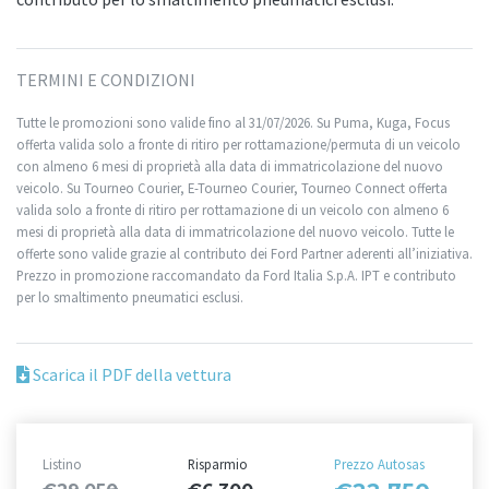
TERMINI E CONDIZIONI
Tutte le promozioni sono valide fino al 31/07/2026. Su Puma, Kuga, Focus
offerta valida solo a fronte di ritiro per rottamazione/permuta di un veicolo
con almeno 6 mesi di proprietà alla data di immatricolazione del nuovo
veicolo. Su Tourneo Courier, E-Tourneo Courier, Tourneo Connect offerta
valida solo a fronte di ritiro per rottamazione di un veicolo con almeno 6
mesi di proprietà alla data di immatricolazione del nuovo veicolo. Tutte le
offerte sono valide grazie al contributo dei Ford Partner aderenti all’iniziativa.
Prezzo in promozione raccomandato da Ford Italia S.p.A. IPT e contributo
per lo smaltimento pneumatici esclusi.
Scarica il PDF della vettura
Listino
Risparmio
Prezzo Autosas