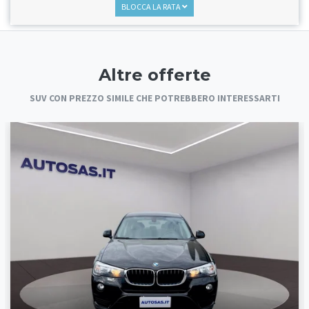
BLOCCA LA RATA
Altre offerte
SUV CON PREZZO SIMILE CHE POTREBBERO INTERESSARTI