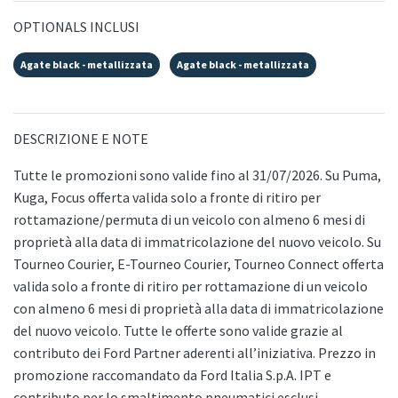
OPTIONALS INCLUSI
Agate black - metallizzata
Agate black - metallizzata
DESCRIZIONE E NOTE
Tutte le promozioni sono valide fino al 31/07/2026. Su Puma,
Kuga, Focus offerta valida solo a fronte di ritiro per
rottamazione/permuta di un veicolo con almeno 6 mesi di
proprietà alla data di immatricolazione del nuovo veicolo. Su
Tourneo Courier, E-Tourneo Courier, Tourneo Connect offerta
valida solo a fronte di ritiro per rottamazione di un veicolo
con almeno 6 mesi di proprietà alla data di immatricolazione
del nuovo veicolo. Tutte le offerte sono valide grazie al
contributo dei Ford Partner aderenti all’iniziativa. Prezzo in
promozione raccomandato da Ford Italia S.p.A. IPT e
contributo per lo smaltimento pneumatici esclusi.