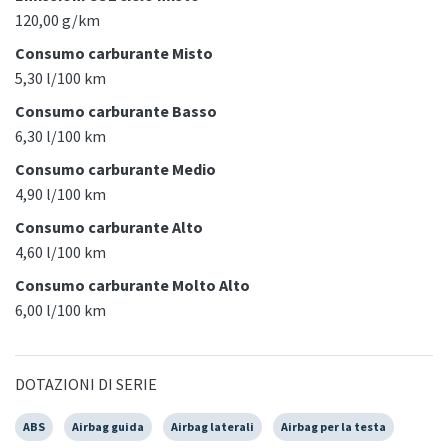
120,00 g/km
Consumo carburante Misto
5,30 l/100 km
Consumo carburante Basso
6,30 l/100 km
Consumo carburante Medio
4,90 l/100 km
Consumo carburante Alto
4,60 l/100 km
Consumo carburante Molto Alto
6,00 l/100 km
DOTAZIONI DI SERIE
ABS
Airbag guida
Airbag laterali
Airbag per la testa