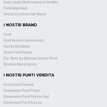
Auto Usate Multimarca in Vendita
Ford Approved
Veicoli Commerciali Nuovi
I NOSTRI BRAND
Ford
Ford Veicoli Commerciali
Harley Davidson
Usato Certificato
Flo. Rent by Autosas Service Rent
Brixton Motorcycles
I NOSTRI PUNTI VENDITA
Ford Store Firenze
Showroom Ford Prato
Showroom Ford Firenze Sud
Showroom Ford Arezzo