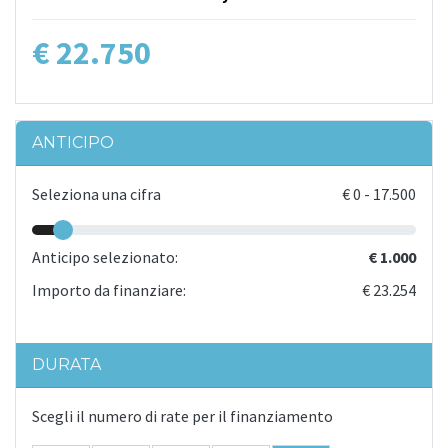
€ 22.750
ANTICIPO
Seleziona una cifra
€
0
-
17.500
Anticipo selezionato:
€ 1.000
Importo da finanziare:
€ 23.254
DURATA
Scegli il numero di rate per il finanziamento