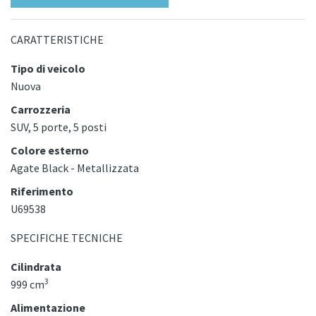
CARATTERISTICHE
Tipo di veicolo
Nuova
Carrozzeria
SUV, 5 porte, 5 posti
Colore esterno
Agate Black - Metallizzata
Riferimento
U69538
SPECIFICHE TECNICHE
Cilindrata
3
999 cm
Alimentazione