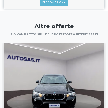
BLOCCA LA RATA
Altre offerte
SUV CON PREZZO SIMILE CHE POTREBBERO INTERESSARTI