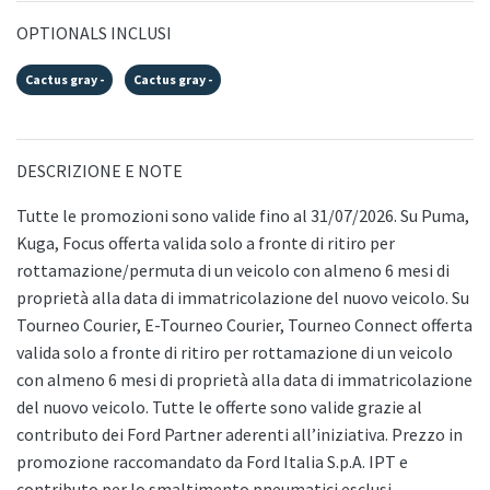
OPTIONALS INCLUSI
Cactus gray -
Cactus gray -
DESCRIZIONE E NOTE
Tutte le promozioni sono valide fino al 31/07/2026. Su Puma,
Kuga, Focus offerta valida solo a fronte di ritiro per
rottamazione/permuta di un veicolo con almeno 6 mesi di
proprietà alla data di immatricolazione del nuovo veicolo. Su
Tourneo Courier, E-Tourneo Courier, Tourneo Connect offerta
valida solo a fronte di ritiro per rottamazione di un veicolo
con almeno 6 mesi di proprietà alla data di immatricolazione
del nuovo veicolo. Tutte le offerte sono valide grazie al
contributo dei Ford Partner aderenti all’iniziativa. Prezzo in
promozione raccomandato da Ford Italia S.p.A. IPT e
contributo per lo smaltimento pneumatici esclusi.