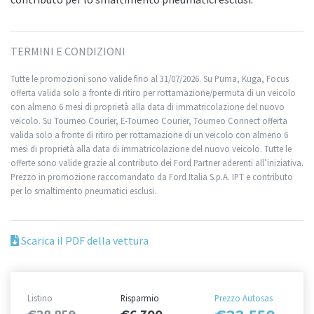
TERMINI E CONDIZIONI
Tutte le promozioni sono valide fino al 31/07/2026. Su Puma, Kuga, Focus
offerta valida solo a fronte di ritiro per rottamazione/permuta di un veicolo
con almeno 6 mesi di proprietà alla data di immatricolazione del nuovo
veicolo. Su Tourneo Courier, E-Tourneo Courier, Tourneo Connect offerta
valida solo a fronte di ritiro per rottamazione di un veicolo con almeno 6
mesi di proprietà alla data di immatricolazione del nuovo veicolo. Tutte le
offerte sono valide grazie al contributo dei Ford Partner aderenti all’iniziativa.
Prezzo in promozione raccomandato da Ford Italia S.p.A. IPT e contributo
per lo smaltimento pneumatici esclusi.
Scarica il PDF della vettura
Listino
Risparmio
Prezzo Autosas