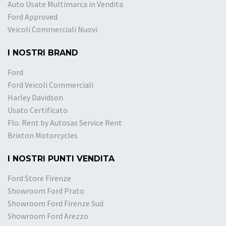
Auto Usate Multimarca in Vendita
Ford Approved
Veicoli Commerciali Nuovi
I NOSTRI BRAND
Ford
Ford Veicoli Commerciali
Harley Davidson
Usato Certificato
Flo. Rent by Autosas Service Rent
Brixton Motorcycles
I NOSTRI PUNTI VENDITA
Ford Store Firenze
Showroom Ford Prato
Showroom Ford Firenze Sud
Showroom Ford Arezzo