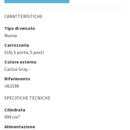
CARATTERISTICHE
Tipo di veicolo
Nuova
Carrozzeria
SUV, 5 porte, 5 posti
Colore esterno
Cactus Gray -
Riferimento
U63198
SPECIFICHE TECNICHE
Cilindrata
3
999 cm
Alimentazione