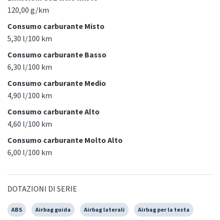
120,00 g/km
Consumo carburante Misto
5,30 l/100 km
Consumo carburante Basso
6,30 l/100 km
Consumo carburante Medio
4,90 l/100 km
Consumo carburante Alto
4,60 l/100 km
Consumo carburante Molto Alto
6,00 l/100 km
DOTAZIONI DI SERIE
ABS
Airbag guida
Airbag laterali
Airbag per la testa