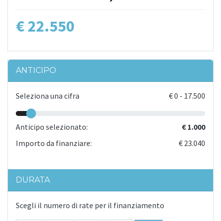
€ 22.550
ANTICIPO
Seleziona una cifra
€
0
-
17.500
Anticipo selezionato:
€ 1.000
Importo da finanziare:
€ 23.040
DURATA
Scegli il numero di rate per il finanziamento