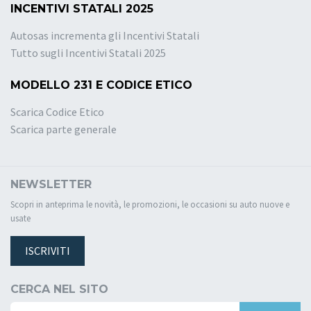
INCENTIVI STATALI 2025
Autosas incrementa gli Incentivi Statali
Tutto sugli Incentivi Statali 2025
MODELLO 231 E CODICE ETICO
Scarica Codice Etico
Scarica parte generale
NEWSLETTER
Scopri in anteprima le novità, le promozioni, le occasioni su auto nuove e
usate
ISCRIVITI
CERCA NEL SITO