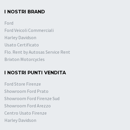
I NOSTRI BRAND
Ford
Ford Veicoli Commerciali
Harley Davidson
Usato Certificato
Flo. Rent by Autosas Service Rent
Brixton Motorcycles
I NOSTRI PUNTI VENDITA
Ford Store Firenze
Showroom Ford Prato
Showroom Ford Firenze Sud
Showroom Ford Arezzo
Centro Usato Firenze
Harley Davidson