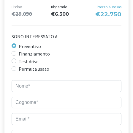
Listino
Risparmio
Prezzo Autosas
€22.750
€29.050
€6.300
SONO INTERESSATO A:
Preventivo
Finanziamento
Test drive
Permuta usato