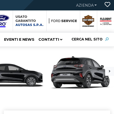
AZIENDA
EVENTI E NEWS
CONTATTI
CERCA NEL SITO