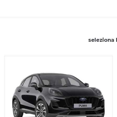
seleziona 