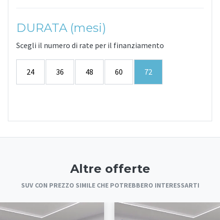
DURATA (mesi)
Scegli il numero di rate per il finanziamento
24
36
48
60
72
Altre offerte
SUV CON PREZZO SIMILE CHE POTREBBERO INTERESSARTI