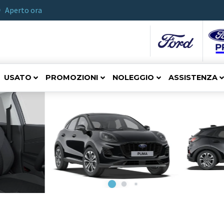
Aperto ora
USATO
PROMOZIONI
NOLEGGIO
ASSISTENZA