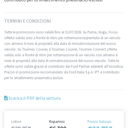
TERMINI E CONDIZIONI
Tutte le promozioni sono valide fino al 31/07/2026. Su Puma, Kuga, Focus
offerta valida solo a fronte di ritiro per rottamazione/permuta di un veicolo
con almeno 6 mesi di proprietà alla data di immatricolazione del nuovo
veicolo. Su Tourneo Courier, E-Tourneo Courier, Tourneo Connect offerta
valida solo a fronte di ritiro per rottamazione di un veicolo con almeno 6
mesi di proprietà alla data di immatricolazione del nuovo veicolo. Tutte le
offerte sono valide grazie al contributo dei Ford Partner aderenti all’iniziativa.
Prezzo in promozione raccomandato da Ford Italia S.p.A. IPT e contributo
per lo smaltimento pneumatici esclusi.
Scarica il PDF della vettura
Listino
Risparmio
Prezzo Autosas