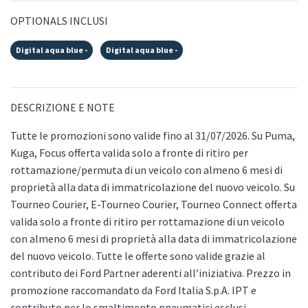
OPTIONALS INCLUSI
Digital aqua blue -
Digital aqua blue -
DESCRIZIONE E NOTE
Tutte le promozioni sono valide fino al 31/07/2026. Su Puma,
Kuga, Focus offerta valida solo a fronte di ritiro per
rottamazione/permuta di un veicolo con almeno 6 mesi di
proprietà alla data di immatricolazione del nuovo veicolo. Su
Tourneo Courier, E-Tourneo Courier, Tourneo Connect offerta
valida solo a fronte di ritiro per rottamazione di un veicolo
con almeno 6 mesi di proprietà alla data di immatricolazione
del nuovo veicolo. Tutte le offerte sono valide grazie al
contributo dei Ford Partner aderenti all’iniziativa. Prezzo in
promozione raccomandato da Ford Italia S.p.A. IPT e
contributo per lo smaltimento pneumatici esclusi.