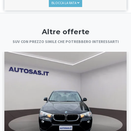
BLOCCA LA RATA
Altre offerte
SUV CON PREZZO SIMILE CHE POTREBBERO INTERESSARTI