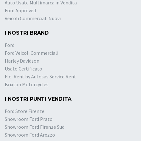
Auto Usate Multimarca in Vendita
Ford Approved
Veicoli Commerciali Nuovi
I NOSTRI BRAND
Ford
Ford Veicoli Commerciali
Harley Davidson
Usato Certificato
Flo. Rent by Autosas Service Rent
Brixton Motorcycles
I NOSTRI PUNTI VENDITA
Ford Store Firenze
Showroom Ford Prato
Showroom Ford Firenze Sud
Showroom Ford Arezzo