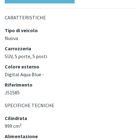
CARATTERISTICHE
Tipo di veicolo
Nuova
Carrozzeria
SUV, 5 porte, 5 posti
Colore esterno
Digital Aqua Blue -
Riferimento
J51585
SPECIFICHE TECNICHE
Cilindrata
3
999 cm
Alimentazione