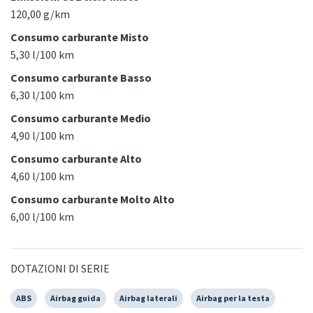
120,00 g/km
Consumo carburante Misto
5,30 l/100 km
Consumo carburante Basso
6,30 l/100 km
Consumo carburante Medio
4,90 l/100 km
Consumo carburante Alto
4,60 l/100 km
Consumo carburante Molto Alto
6,00 l/100 km
DOTAZIONI DI SERIE
ABS
Airbag guida
Airbag laterali
Airbag per la testa