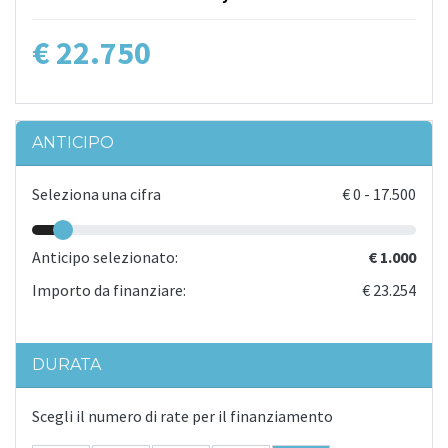
€ 22.750
ANTICIPO
Seleziona una cifra
€
0
-
17.500
Anticipo selezionato:
€ 1.000
Importo da finanziare:
€ 23.254
DURATA
Scegli il numero di rate per il finanziamento