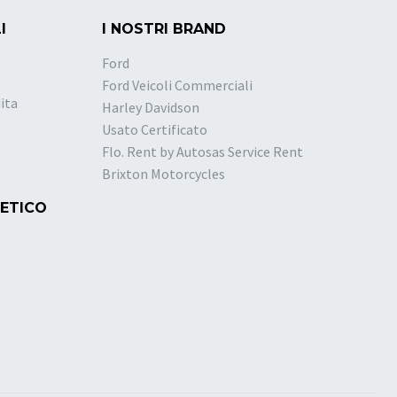
I
I NOSTRI BRAND
Ford
Ford Veicoli Commerciali
ita
Harley Davidson
Usato Certificato
Flo. Rent by Autosas Service Rent
Brixton Motorcycles
 ETICO