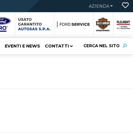
AZIENDA
EVENTI E NEWS
CONTATTI
CERCA NEL SITO