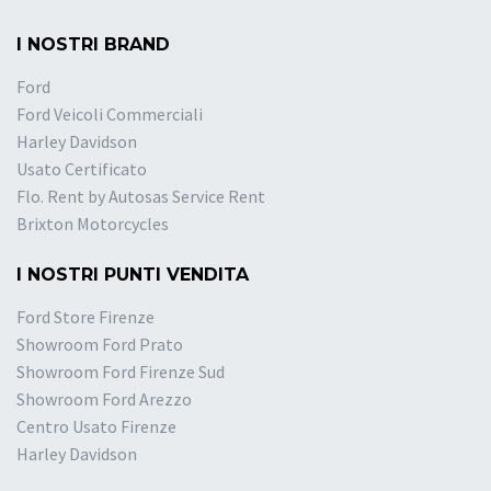
I NOSTRI BRAND
Ford
Ford Veicoli Commerciali
Harley Davidson
Usato Certificato
Flo. Rent by Autosas Service Rent
Brixton Motorcycles
I NOSTRI PUNTI VENDITA
Ford Store Firenze
Showroom Ford Prato
Showroom Ford Firenze Sud
Showroom Ford Arezzo
Centro Usato Firenze
Harley Davidson