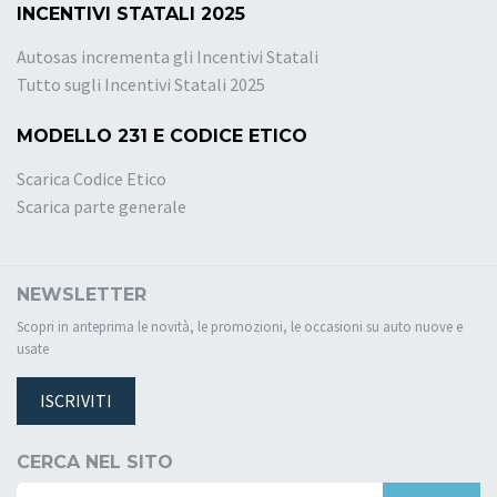
INCENTIVI STATALI 2025
Autosas incrementa gli Incentivi Statali
Tutto sugli Incentivi Statali 2025
MODELLO 231 E CODICE ETICO
Scarica Codice Etico
Scarica parte generale
NEWSLETTER
Scopri in anteprima le novità, le promozioni, le occasioni su auto nuove e
usate
ISCRIVITI
CERCA NEL SITO