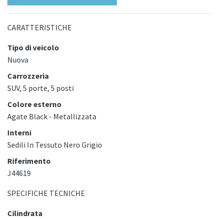
CARATTERISTICHE
Tipo di veicolo
Nuova
Carrozzeria
SUV, 5 porte, 5 posti
Colore esterno
Agate Black - Metallizzata
Interni
Sedili In Tessuto Nero Grigio
Riferimento
J44619
SPECIFICHE TECNICHE
Cilindrata