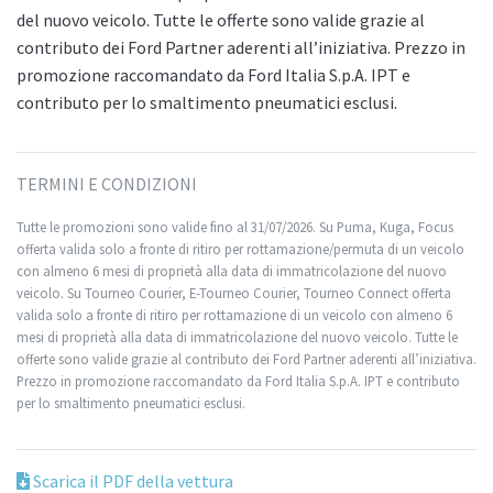
del nuovo veicolo. Tutte le offerte sono valide grazie al
contributo dei Ford Partner aderenti all’iniziativa. Prezzo in
promozione raccomandato da Ford Italia S.p.A. IPT e
contributo per lo smaltimento pneumatici esclusi.
TERMINI E CONDIZIONI
Tutte le promozioni sono valide fino al 31/07/2026. Su Puma, Kuga, Focus
offerta valida solo a fronte di ritiro per rottamazione/permuta di un veicolo
con almeno 6 mesi di proprietà alla data di immatricolazione del nuovo
veicolo. Su Tourneo Courier, E-Tourneo Courier, Tourneo Connect offerta
valida solo a fronte di ritiro per rottamazione di un veicolo con almeno 6
mesi di proprietà alla data di immatricolazione del nuovo veicolo. Tutte le
offerte sono valide grazie al contributo dei Ford Partner aderenti all’iniziativa.
Prezzo in promozione raccomandato da Ford Italia S.p.A. IPT e contributo
per lo smaltimento pneumatici esclusi.
Scarica il PDF della vettura