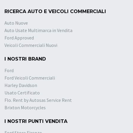
RICERCA AUTO E VEICOLI COMMERCIALI
Auto Nuove
Auto Usate Multimarca in Vendita
Ford Approved
Veicoli Commerciali Nuovi
I NOSTRI BRAND
Ford
Ford Veicoli Commerciali
Harley Davidson
Usato Certificato
Flo. Rent by Autosas Service Rent
Brixton Motorcycles
I NOSTRI PUNTI VENDITA
Ford Store Firenze