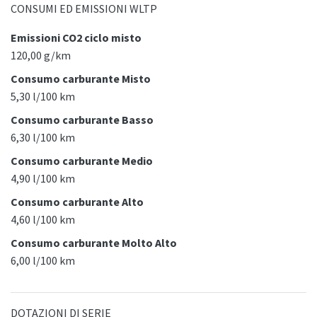
CONSUMI ED EMISSIONI WLTP
Emissioni CO2 ciclo misto
120,00 g/km
Consumo carburante Misto
5,30 l/100 km
Consumo carburante Basso
6,30 l/100 km
Consumo carburante Medio
4,90 l/100 km
Consumo carburante Alto
4,60 l/100 km
Consumo carburante Molto Alto
6,00 l/100 km
DOTAZIONI DI SERIE