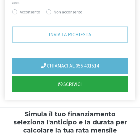
app).
Acconsento
Non acconsento
CHIAMACI AL 055 431514
SCRIVICI
Simula il tuo finanziamento
seleziona l'anticipo e la durata per
calcolare la tua rata mensile