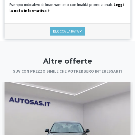
Esempio indicativo di finanziamento con finalità promozionali.
Leggi
la nota informativa
BLOCCA LA RATA
Altre offerte
SUV CON PREZZO SIMILE CHE POTREBBERO INTERESSARTI