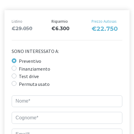
Listino
Risparmio
Prezzo Autosas
€22.750
€29.050
€6.300
SONO INTERESSATO A:
Preventivo
Finanziamento
Test drive
Permuta usato