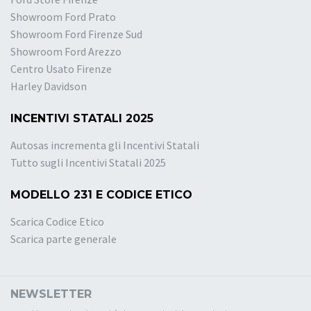
Showroom Ford Prato
Showroom Ford Firenze Sud
Showroom Ford Arezzo
Centro Usato Firenze
Harley Davidson
INCENTIVI STATALI 2025
Autosas incrementa gli Incentivi Statali
Tutto sugli Incentivi Statali 2025
MODELLO 231 E CODICE ETICO
Scarica Codice Etico
Scarica parte generale
NEWSLETTER