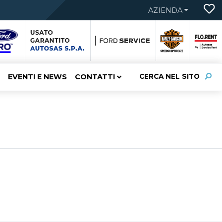
AZIENDA
EVENTI E NEWS
CONTATTI
CERCA NEL SITO