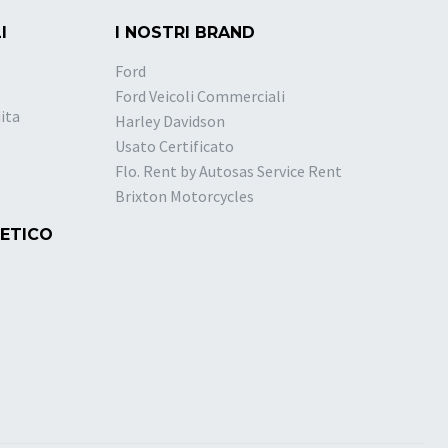
I
I NOSTRI BRAND
Ford
Ford Veicoli Commerciali
ita
Harley Davidson
Usato Certificato
Flo. Rent by Autosas Service Rent
Brixton Motorcycles
 ETICO