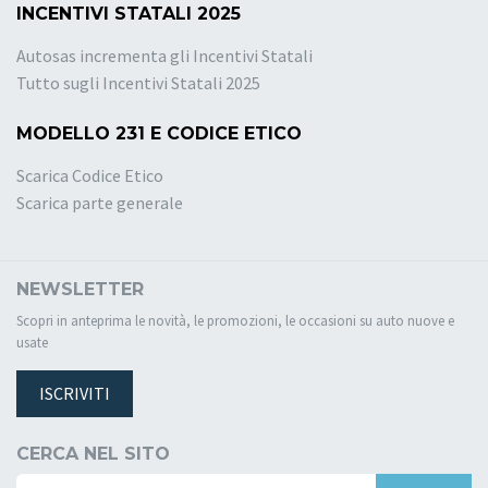
INCENTIVI STATALI 2025
Autosas incrementa gli Incentivi Statali
Tutto sugli Incentivi Statali 2025
MODELLO 231 E CODICE ETICO
Scarica Codice Etico
Scarica parte generale
NEWSLETTER
Scopri in anteprima le novità, le promozioni, le occasioni su auto nuove e
usate
ISCRIVITI
CERCA NEL SITO