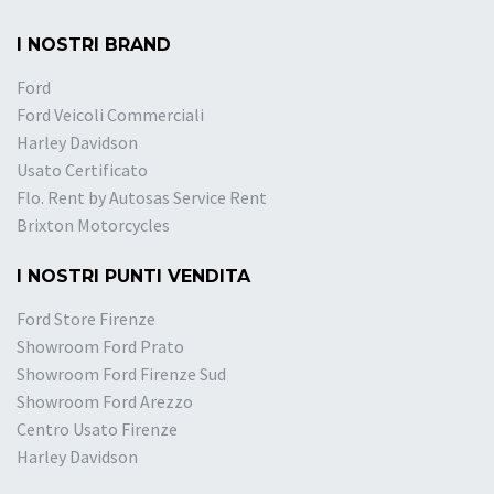
I NOSTRI BRAND
Ford
Ford Veicoli Commerciali
Harley Davidson
Usato Certificato
Flo. Rent by Autosas Service Rent
Brixton Motorcycles
I NOSTRI PUNTI VENDITA
Ford Store Firenze
Showroom Ford Prato
Showroom Ford Firenze Sud
Showroom Ford Arezzo
Centro Usato Firenze
Harley Davidson