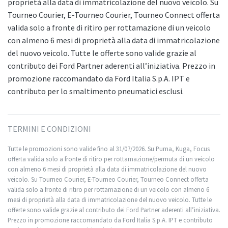
proprietà alla data di immatricolazione del nuovo veicolo. Su
Tourneo Courier, E-Tourneo Courier, Tourneo Connect offerta
valida solo a fronte di ritiro per rottamazione di un veicolo
con almeno 6 mesi di proprietà alla data di immatricolazione
del nuovo veicolo. Tutte le offerte sono valide grazie al
contributo dei Ford Partner aderenti all’iniziativa. Prezzo in
promozione raccomandato da Ford Italia S.p.A. IPT e
contributo per lo smaltimento pneumatici esclusi.
TERMINI E CONDIZIONI
Tutte le promozioni sono valide fino al 31/07/2026. Su Puma, Kuga, Focus
offerta valida solo a fronte di ritiro per rottamazione/permuta di un veicolo
con almeno 6 mesi di proprietà alla data di immatricolazione del nuovo
veicolo. Su Tourneo Courier, E-Tourneo Courier, Tourneo Connect offerta
valida solo a fronte di ritiro per rottamazione di un veicolo con almeno 6
mesi di proprietà alla data di immatricolazione del nuovo veicolo. Tutte le
offerte sono valide grazie al contributo dei Ford Partner aderenti all’iniziativa.
Prezzo in promozione raccomandato da Ford Italia S.p.A. IPT e contributo