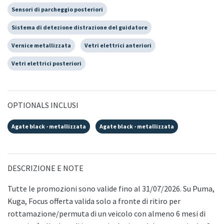
Sensori di parcheggio posteriori
Sistema di detezione distrazione del guidatore
Vernice metallizzata
Vetri elettrici anteriori
Vetri elettrici posteriori
OPTIONALS INCLUSI
Agate black - metallizzata
Agate black - metallizzata
DESCRIZIONE E NOTE
Tutte le promozioni sono valide fino al 31/07/2026. Su Puma,
Kuga, Focus offerta valida solo a fronte di ritiro per
rottamazione/permuta di un veicolo con almeno 6 mesi di