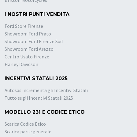
Brixton Motorcycles
I NOSTRI PUNTI VENDITA
Ford Store Firenze
Showroom Ford Prato
Showroom Ford Firenze Sud
Showroom Ford Arezzo
Centro Usato Firenze
Harley Davidson
INCENTIVI STATALI 2025
Autosas incrementa gli Incentivi Statali
Tutto sugli Incentivi Statali 2025
MODELLO 231 E CODICE ETICO
Scarica Codice Etico
Scarica parte generale