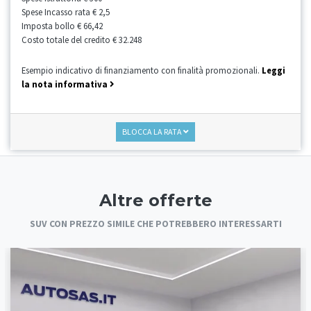
Spese Incasso rata
€ 2,5
Imposta bollo
€ 66,42
Costo totale del credito
€ 32.248
Esempio indicativo di finanziamento con finalità promozionali.
Leggi
la nota informativa
BLOCCA LA RATA
Altre offerte
SUV CON PREZZO SIMILE CHE POTREBBERO INTERESSARTI