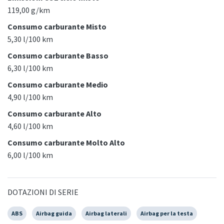
119,00 g/km
Consumo carburante Misto
5,30 l/100 km
Consumo carburante Basso
6,30 l/100 km
Consumo carburante Medio
4,90 l/100 km
Consumo carburante Alto
4,60 l/100 km
Consumo carburante Molto Alto
6,00 l/100 km
DOTAZIONI DI SERIE
ABS
Airbag guida
Airbag laterali
Airbag per la testa