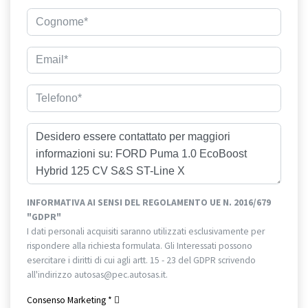
INFORMATIVA AI SENSI DEL REGOLAMENTO UE N. 2016/679
"GDPR"
I dati personali acquisiti saranno utilizzati esclusivamente per
rispondere alla richiesta formulata. Gli Interessati possono
esercitare i diritti di cui agli artt. 15 - 23 del GDPR scrivendo
all'indirizzo autosas@pec.autosas.it.
Informativa completa.
Consenso Marketing
*