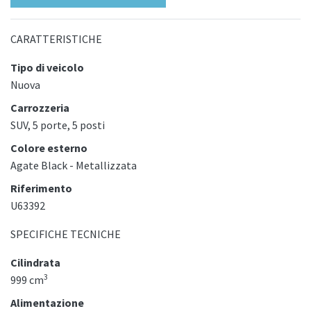
CARATTERISTICHE
Tipo di veicolo
Nuova
Carrozzeria
SUV, 5 porte, 5 posti
Colore esterno
Agate Black - Metallizzata
Riferimento
U63392
SPECIFICHE TECNICHE
Cilindrata
3
999 cm
Alimentazione