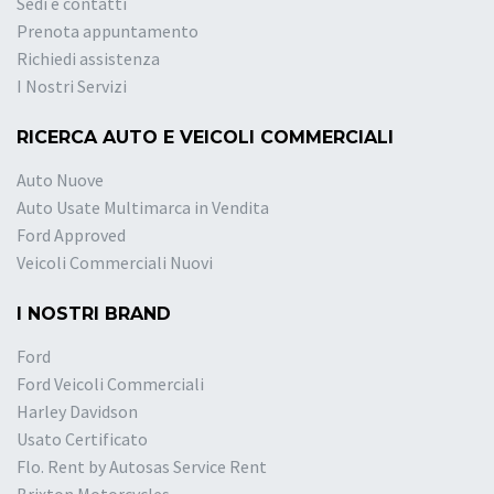
Sedi e contatti
Prenota appuntamento
Richiedi assistenza
I Nostri Servizi
RICERCA AUTO E VEICOLI COMMERCIALI
Auto Nuove
Auto Usate Multimarca in Vendita
Ford Approved
Veicoli Commerciali Nuovi
I NOSTRI BRAND
Ford
Ford Veicoli Commerciali
Harley Davidson
Usato Certificato
Flo. Rent by Autosas Service Rent