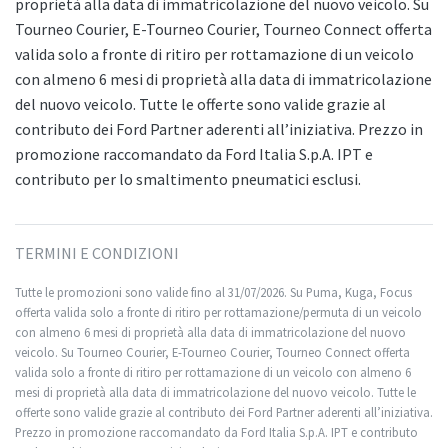
proprietà alla data di immatricolazione del nuovo veicolo. Su
Tourneo Courier, E-Tourneo Courier, Tourneo Connect offerta
valida solo a fronte di ritiro per rottamazione di un veicolo
con almeno 6 mesi di proprietà alla data di immatricolazione
del nuovo veicolo. Tutte le offerte sono valide grazie al
contributo dei Ford Partner aderenti all’iniziativa. Prezzo in
promozione raccomandato da Ford Italia S.p.A. IPT e
contributo per lo smaltimento pneumatici esclusi.
TERMINI E CONDIZIONI
Tutte le promozioni sono valide fino al 31/07/2026. Su Puma, Kuga, Focus
offerta valida solo a fronte di ritiro per rottamazione/permuta di un veicolo
con almeno 6 mesi di proprietà alla data di immatricolazione del nuovo
veicolo. Su Tourneo Courier, E-Tourneo Courier, Tourneo Connect offerta
valida solo a fronte di ritiro per rottamazione di un veicolo con almeno 6
mesi di proprietà alla data di immatricolazione del nuovo veicolo. Tutte le
offerte sono valide grazie al contributo dei Ford Partner aderenti all’iniziativa.
Prezzo in promozione raccomandato da Ford Italia S.p.A. IPT e contributo