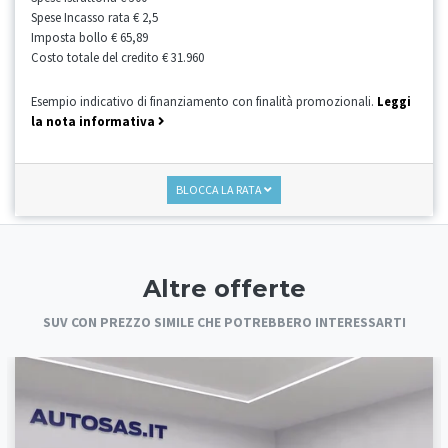
Spese Incasso rata
€ 2,5
Imposta bollo
€ 65,89
Costo totale del credito
€ 31.960
Esempio indicativo di finanziamento con finalità promozionali.
Leggi
la nota informativa
BLOCCA LA RATA
Altre offerte
SUV CON PREZZO SIMILE CHE POTREBBERO INTERESSARTI