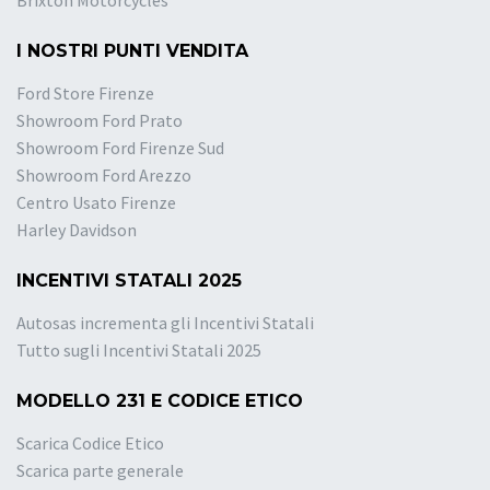
Brixton Motorcycles
I NOSTRI PUNTI VENDITA
Ford Store Firenze
Showroom Ford Prato
Showroom Ford Firenze Sud
Showroom Ford Arezzo
Centro Usato Firenze
Harley Davidson
INCENTIVI STATALI 2025
Autosas incrementa gli Incentivi Statali
Tutto sugli Incentivi Statali 2025
MODELLO 231 E CODICE ETICO
Scarica Codice Etico
Scarica parte generale