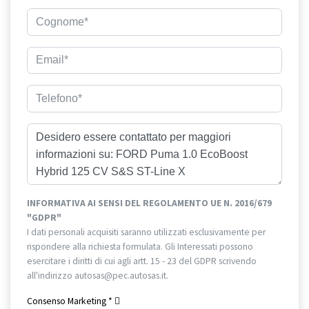
INFORMATIVA AI SENSI DEL REGOLAMENTO UE N. 2016/679
"GDPR"
I dati personali acquisiti saranno utilizzati esclusivamente per
rispondere alla richiesta formulata. Gli Interessati possono
esercitare i diritti di cui agli artt. 15 - 23 del GDPR scrivendo
all'indirizzo autosas@pec.autosas.it.
Informativa completa.
Consenso Marketing
*