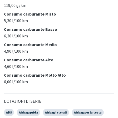
119,00 g/km
Consumo carburante Misto
5,30 l/100 km
Consumo carburante Basso
6,30 l/100 km
Consumo carburante Medio
4,90 l/100 km
Consumo carburante Alto
4,60 l/100 km
Consumo carburante Molto Alto
6,00 l/100 km
DOTAZIONI DI SERIE
ABS
Airbag guida
Airbag laterali
Airbag per la testa