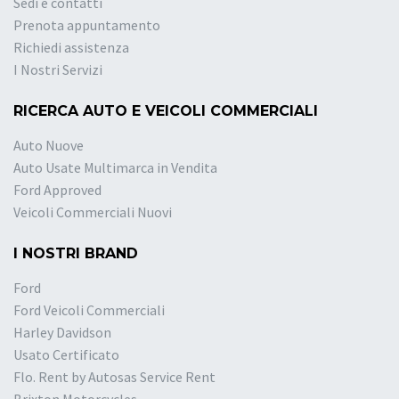
Sedi e contatti
Prenota appuntamento
Richiedi assistenza
I Nostri Servizi
RICERCA AUTO E VEICOLI COMMERCIALI
Auto Nuove
Auto Usate Multimarca in Vendita
Ford Approved
Veicoli Commerciali Nuovi
I NOSTRI BRAND
Ford
Ford Veicoli Commerciali
Harley Davidson
Usato Certificato
Flo. Rent by Autosas Service Rent