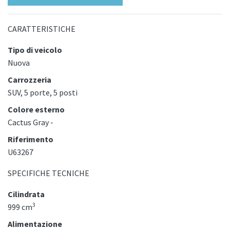
CARATTERISTICHE
Tipo di veicolo
Nuova
Carrozzeria
SUV, 5 porte, 5 posti
Colore esterno
Cactus Gray -
Riferimento
U63267
SPECIFICHE TECNICHE
Cilindrata
3
999 cm
Alimentazione