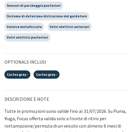
Sensori di parcheggio posteriori
Sistema di detezione distrazione del guidatore
Vernice metallizzata
Vetri elettrici anteriori
Vetri elettrici posteriori
OPTIONALS INCLUSI
Cactus gray -
Cactus gray -
DESCRIZIONE E NOTE
Tutte le promozioni sono valide fino al 31/07/2026. Su Puma,
Kuga, Focus offerta valida solo a fronte di ritiro per
rottamazione/permuta di un veicolo con almeno 6 mesi di