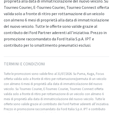
proprietà alla data di immatricolazione del nuovo veicolo. Su
Tourneo Courier, E-Tourneo Courier, Tourneo Connect offerta
valida solo a fronte di ritiro per rottamazione di un veicolo
con almeno 6 mesi di proprietà alla data di immatricolazione
del nuovo veicolo. Tutte le offerte sono valide grazie al
contributo dei Ford Partner aderenti all’iniziativa. Prezzo in
promozione raccomandato da Ford Italia S.p.A. IPT e
contributo per lo smaltimento pneumatici esclusi.
TERMINI E CONDIZIONI
Tutte le promozioni sono valide fino al 31/07/2026. Su Puma, Kuga, Focus
offerta valida solo a fronte di ritiro per rottamazione/permuta di un veicolo
con almeno 6 mesi di proprietà alla data di immatricolazione del nuovo
veicolo. Su Tourneo Courier, E-Tourneo Courier, Tourneo Connect offerta
valida solo a fronte di ritiro per rottamazione di un veicolo con almeno 6
mesi di proprietà alla data di immatricolazione del nuovo veicolo. Tutte le
offerte sono valide grazie al contributo dei Ford Partner aderenti all’iniziativa.
Prezzo in promozione raccomandato da Ford Italia S.p.A. IPT e contributo