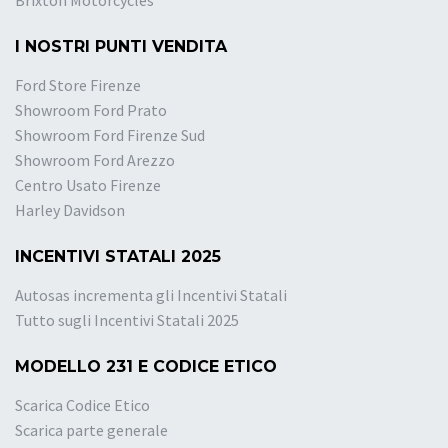
Brixton Motorcycles
I NOSTRI PUNTI VENDITA
Ford Store Firenze
Showroom Ford Prato
Showroom Ford Firenze Sud
Showroom Ford Arezzo
Centro Usato Firenze
Harley Davidson
INCENTIVI STATALI 2025
Autosas incrementa gli Incentivi Statali
Tutto sugli Incentivi Statali 2025
MODELLO 231 E CODICE ETICO
Scarica Codice Etico
Scarica parte generale