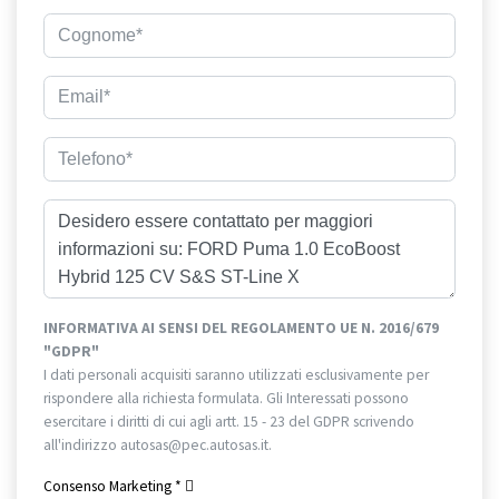
INFORMATIVA AI SENSI DEL REGOLAMENTO UE N. 2016/679
"GDPR"
I dati personali acquisiti saranno utilizzati esclusivamente per
rispondere alla richiesta formulata. Gli Interessati possono
esercitare i diritti di cui agli artt. 15 - 23 del GDPR scrivendo
all'indirizzo autosas@pec.autosas.it.
Informativa completa.
Consenso Marketing
*