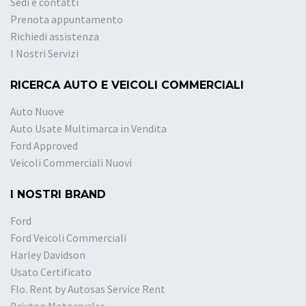
Sedi e contatti
Prenota appuntamento
Richiedi assistenza
I Nostri Servizi
RICERCA AUTO E VEICOLI COMMERCIALI
Auto Nuove
Auto Usate Multimarca in Vendita
Ford Approved
Veicoli Commerciali Nuovi
I NOSTRI BRAND
Ford
Ford Veicoli Commerciali
Harley Davidson
Usato Certificato
Flo. Rent by Autosas Service Rent