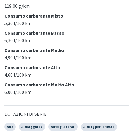
119,00 g/km
Consumo carburante Misto
5,30 l/100 km
Consumo carburante Basso
6,30 l/100 km
Consumo carburante Medio
4,90 l/100 km
Consumo carburante Alto
4,60 l/100 km
Consumo carburante Molto Alto
6,00 l/100 km
DOTAZIONI DI SERIE
ABS
Airbag guida
Airbag laterali
Airbag per la testa