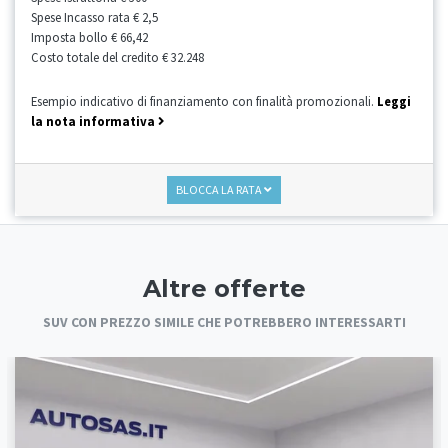
Spese Incasso rata
€ 2,5
Imposta bollo
€ 66,42
Costo totale del credito
€ 32.248
Esempio indicativo di finanziamento con finalità promozionali.
Leggi
la nota informativa
BLOCCA LA RATA
Altre offerte
SUV CON PREZZO SIMILE CHE POTREBBERO INTERESSARTI