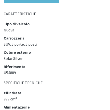
CARATTERISTICHE
Tipo di veicolo
Nuova
Carrozzeria
SUV, 5 porte, 5 posti
Colore esterno
Solar Silver -
Riferimento
U54889
SPECIFICHE TECNICHE
Cilindrata
3
999 cm
Alimentazione