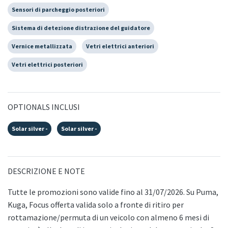
Sensori di parcheggio posteriori
Sistema di detezione distrazione del guidatore
Vernice metallizzata
Vetri elettrici anteriori
Vetri elettrici posteriori
OPTIONALS INCLUSI
Solar silver -
Solar silver -
DESCRIZIONE E NOTE
Tutte le promozioni sono valide fino al 31/07/2026. Su Puma,
Kuga, Focus offerta valida solo a fronte di ritiro per
rottamazione/permuta di un veicolo con almeno 6 mesi di