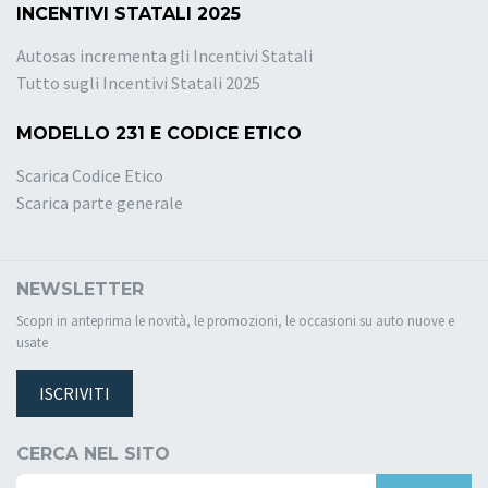
INCENTIVI STATALI 2025
Autosas incrementa gli Incentivi Statali
Tutto sugli Incentivi Statali 2025
MODELLO 231 E CODICE ETICO
Scarica Codice Etico
Scarica parte generale
NEWSLETTER
Scopri in anteprima le novità, le promozioni, le occasioni su auto nuove e
usate
ISCRIVITI
CERCA NEL SITO