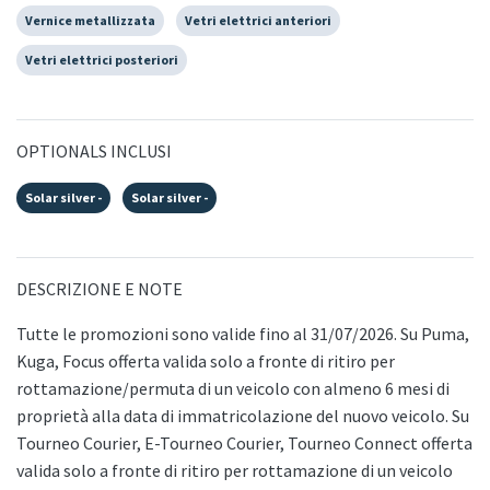
Vernice metallizzata
Vetri elettrici anteriori
Vetri elettrici posteriori
OPTIONALS INCLUSI
Solar silver -
Solar silver -
DESCRIZIONE E NOTE
Tutte le promozioni sono valide fino al 31/07/2026. Su Puma,
Kuga, Focus offerta valida solo a fronte di ritiro per
rottamazione/permuta di un veicolo con almeno 6 mesi di
proprietà alla data di immatricolazione del nuovo veicolo. Su
Tourneo Courier, E-Tourneo Courier, Tourneo Connect offerta
valida solo a fronte di ritiro per rottamazione di un veicolo