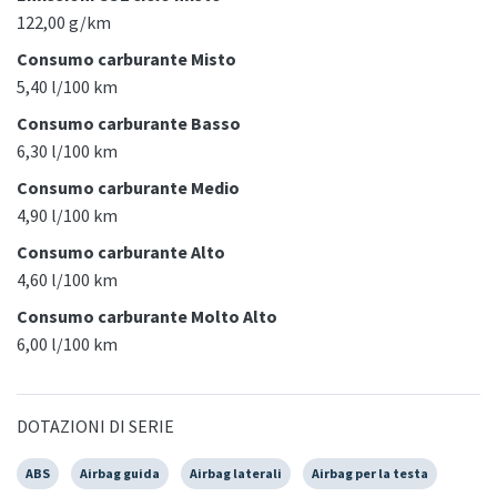
122,00 g/km
Consumo carburante Misto
5,40 l/100 km
Consumo carburante Basso
6,30 l/100 km
Consumo carburante Medio
4,90 l/100 km
Consumo carburante Alto
4,60 l/100 km
Consumo carburante Molto Alto
6,00 l/100 km
DOTAZIONI DI SERIE
ABS
Airbag guida
Airbag laterali
Airbag per la testa