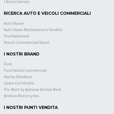
I Nostri Servizi
RICERCA AUTO E VEICOLI COMMERCIALI
Auto Nuove
Auto Usate Multimarca in Vendita
Ford Approved
Veicoli Commerciali Nuovi
I NOSTRI BRAND
Ford
Ford Veicoli Commerciali
Harley Davidson
Usato Certificato
Flo. Rent by Autosas Service Rent
Brixton Motorcycles
I NOSTRI PUNTI VENDITA