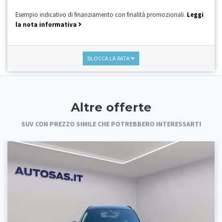
Esempio indicativo di finanziamento con finalità promozionali.
Leggi
la nota informativa
BLOCCA LA RATA
Altre offerte
SUV CON PREZZO SIMILE CHE POTREBBERO INTERESSARTI