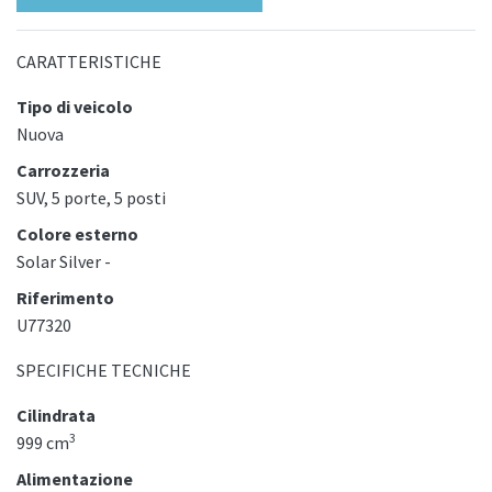
CARATTERISTICHE
Tipo di veicolo
Nuova
Carrozzeria
SUV, 5 porte, 5 posti
Colore esterno
Solar Silver -
Riferimento
U77320
SPECIFICHE TECNICHE
Cilindrata
3
999 cm
Alimentazione