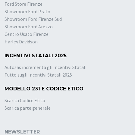
Ford Store Firenze
Showroom Ford Prato
Showroom Ford Firenze Sud
Showroom Ford Arezzo
Centro Usato Firenze
Harley Davidson
INCENTIVI STATALI 2025
Autosas incrementa gli Incentivi Statali
Tutto sugli Incentivi Statali 2025
MODELLO 231 E CODICE ETICO
Scarica Codice Etico
Scarica parte generale
NEWSLETTER