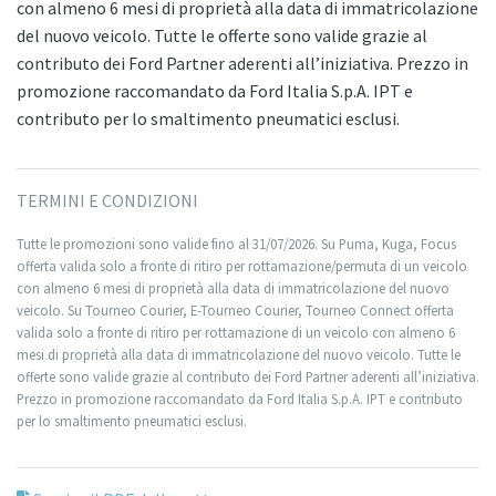
con almeno 6 mesi di proprietà alla data di immatricolazione
del nuovo veicolo. Tutte le offerte sono valide grazie al
contributo dei Ford Partner aderenti all’iniziativa. Prezzo in
promozione raccomandato da Ford Italia S.p.A. IPT e
contributo per lo smaltimento pneumatici esclusi.
TERMINI E CONDIZIONI
Tutte le promozioni sono valide fino al 31/07/2026. Su Puma, Kuga, Focus
offerta valida solo a fronte di ritiro per rottamazione/permuta di un veicolo
con almeno 6 mesi di proprietà alla data di immatricolazione del nuovo
veicolo. Su Tourneo Courier, E-Tourneo Courier, Tourneo Connect offerta
valida solo a fronte di ritiro per rottamazione di un veicolo con almeno 6
mesi di proprietà alla data di immatricolazione del nuovo veicolo. Tutte le
offerte sono valide grazie al contributo dei Ford Partner aderenti all’iniziativa.
Prezzo in promozione raccomandato da Ford Italia S.p.A. IPT e contributo
per lo smaltimento pneumatici esclusi.