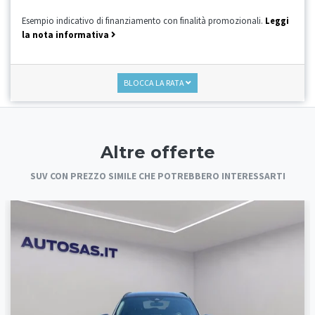
Esempio indicativo di finanziamento con finalità promozionali.
Leggi
la nota informativa
BLOCCA LA RATA
Altre offerte
SUV CON PREZZO SIMILE CHE POTREBBERO INTERESSARTI