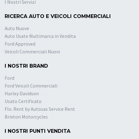
I Nostri Servizi
RICERCA AUTO E VEICOLI COMMERCIALI
Auto Nuove
Auto Usate Multimarca in Vendita
Ford Approved
Veicoli Commerciali Nuovi
I NOSTRI BRAND
Ford
Ford Veicoli Commerciali
Harley Davidson
Usato Certificato
Flo. Rent by Autosas Service Rent
Brixton Motorcycles
I NOSTRI PUNTI VENDITA