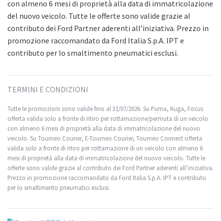
con almeno 6 mesi di proprietà alla data di immatricolazione
del nuovo veicolo. Tutte le offerte sono valide grazie al
contributo dei Ford Partner aderenti all’iniziativa. Prezzo in
promozione raccomandato da Ford Italia S.p.A. IPT e
contributo per lo smaltimento pneumatici esclusi.
TERMINI E CONDIZIONI
Tutte le promozioni sono valide fino al 31/07/2026. Su Puma, Kuga, Focus
offerta valida solo a fronte di ritiro per rottamazione/permuta di un veicolo
con almeno 6 mesi di proprietà alla data di immatricolazione del nuovo
veicolo. Su Tourneo Courier, E-Tourneo Courier, Tourneo Connect offerta
valida solo a fronte di ritiro per rottamazione di un veicolo con almeno 6
mesi di proprietà alla data di immatricolazione del nuovo veicolo. Tutte le
offerte sono valide grazie al contributo dei Ford Partner aderenti all’iniziativa.
Prezzo in promozione raccomandato da Ford Italia S.p.A. IPT e contributo
per lo smaltimento pneumatici esclusi.