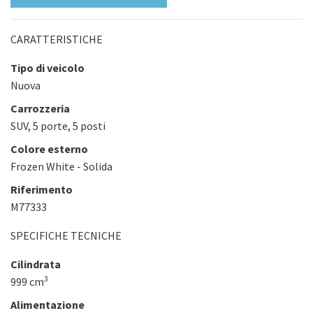
CARATTERISTICHE
Tipo di veicolo
Nuova
Carrozzeria
SUV, 5 porte, 5 posti
Colore esterno
Frozen White - Solida
Riferimento
M77333
SPECIFICHE TECNICHE
Cilindrata
3
999 cm
Alimentazione