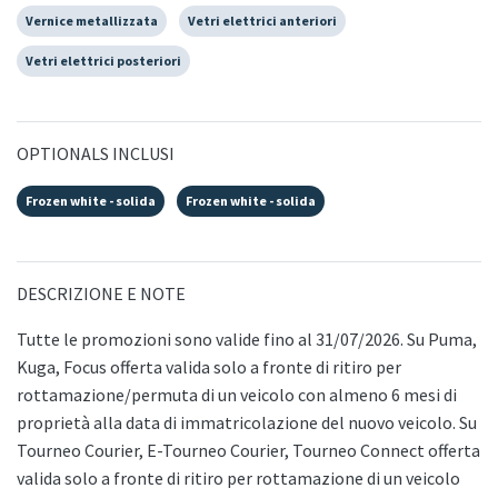
Vernice metallizzata
Vetri elettrici anteriori
Vetri elettrici posteriori
OPTIONALS INCLUSI
Frozen white - solida
Frozen white - solida
DESCRIZIONE E NOTE
Tutte le promozioni sono valide fino al 31/07/2026. Su Puma,
Kuga, Focus offerta valida solo a fronte di ritiro per
rottamazione/permuta di un veicolo con almeno 6 mesi di
proprietà alla data di immatricolazione del nuovo veicolo. Su
Tourneo Courier, E-Tourneo Courier, Tourneo Connect offerta
valida solo a fronte di ritiro per rottamazione di un veicolo