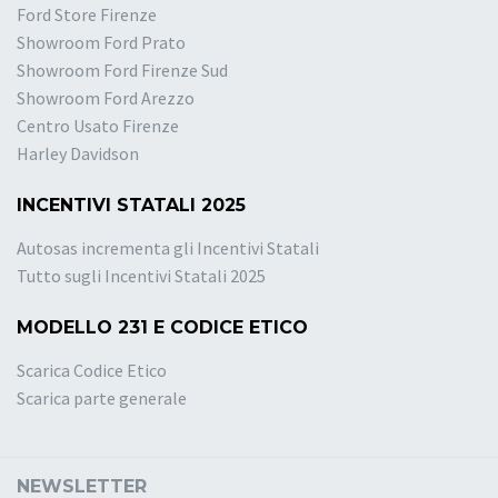
Ford Store Firenze
Showroom Ford Prato
Showroom Ford Firenze Sud
Showroom Ford Arezzo
Centro Usato Firenze
Harley Davidson
INCENTIVI STATALI 2025
Autosas incrementa gli Incentivi Statali
Tutto sugli Incentivi Statali 2025
MODELLO 231 E CODICE ETICO
Scarica Codice Etico
Scarica parte generale
NEWSLETTER