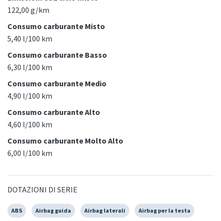
122,00 g/km
Consumo carburante Misto
5,40 l/100 km
Consumo carburante Basso
6,30 l/100 km
Consumo carburante Medio
4,90 l/100 km
Consumo carburante Alto
4,60 l/100 km
Consumo carburante Molto Alto
6,00 l/100 km
DOTAZIONI DI SERIE
ABS
Airbag guida
Airbag laterali
Airbag per la testa