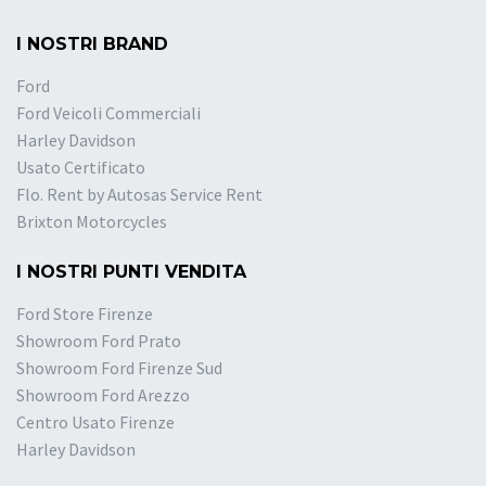
I NOSTRI BRAND
Ford
Ford Veicoli Commerciali
Harley Davidson
Usato Certificato
Flo. Rent by Autosas Service Rent
Brixton Motorcycles
I NOSTRI PUNTI VENDITA
Ford Store Firenze
Showroom Ford Prato
Showroom Ford Firenze Sud
Showroom Ford Arezzo
Centro Usato Firenze
Harley Davidson