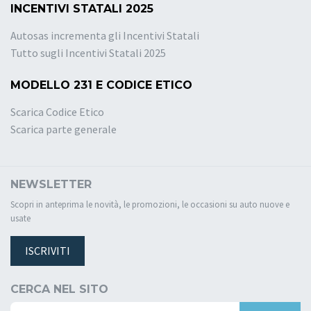
INCENTIVI STATALI 2025
Autosas incrementa gli Incentivi Statali
Tutto sugli Incentivi Statali 2025
MODELLO 231 E CODICE ETICO
Scarica Codice Etico
Scarica parte generale
NEWSLETTER
Scopri in anteprima le novità, le promozioni, le occasioni su auto nuove e
usate
ISCRIVITI
CERCA NEL SITO