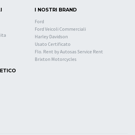
I
I NOSTRI BRAND
Ford
Ford Veicoli Commerciali
ita
Harley Davidson
Usato Certificato
Flo. Rent by Autosas Service Rent
Brixton Motorcycles
 ETICO