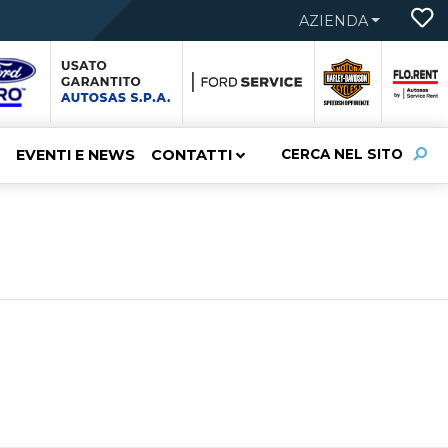
AZIENDA
EVENTI E NEWS
CONTATTI
CERCA NEL SITO