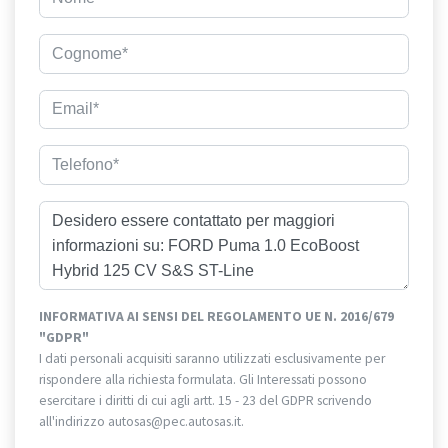
INFORMATIVA AI SENSI DEL REGOLAMENTO UE N. 2016/679
"GDPR"
I dati personali acquisiti saranno utilizzati esclusivamente per
rispondere alla richiesta formulata. Gli Interessati possono
esercitare i diritti di cui agli artt. 15 - 23 del GDPR scrivendo
all'indirizzo autosas@pec.autosas.it.
Informativa completa.