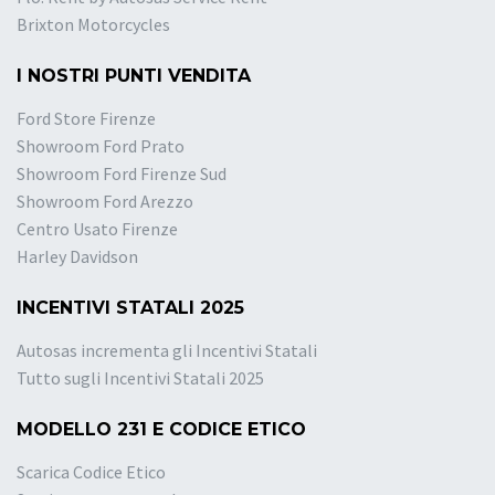
Brixton Motorcycles
I NOSTRI PUNTI VENDITA
Ford Store Firenze
Showroom Ford Prato
Showroom Ford Firenze Sud
Showroom Ford Arezzo
Centro Usato Firenze
Harley Davidson
INCENTIVI STATALI 2025
Autosas incrementa gli Incentivi Statali
Tutto sugli Incentivi Statali 2025
MODELLO 231 E CODICE ETICO
Scarica Codice Etico