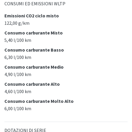
CONSUMI ED EMISSIONI WLTP
Emissioni CO2 ciclo misto
122,00 g/km
Consumo carburante Misto
5,40 l/100 km
Consumo carburante Basso
6,30 l/100 km
Consumo carburante Medio
4,90 l/100 km
Consumo carburante Alto
4,60 l/100 km
Consumo carburante Molto Alto
6,00 l/100 km
DOTAZIONI DI SERIE