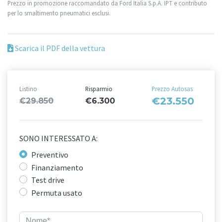
Prezzo in promozione raccomandato da Ford Italia S.p.A. IPT e contributo
per lo smaltimento pneumatici esclusi.
Scarica il PDF della vettura
Listino
Risparmio
Prezzo Autosas
€23.550
€29.850
€6.300
SONO INTERESSATO A:
Preventivo
Finanziamento
Test drive
Permuta usato