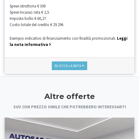
Spese istruttoria
€ 300
Spese Incasso rata
€ 2,5
Imposta bollo
€ 60,27
Costo totale del credito
€ 29.296
Esempio indicativo di finanziamento con finalità promozionali.
Leggi
la nota informativa
BLOCCA LA RATA
Altre offerte
SUV CON PREZZO SIMILE CHE POTREBBERO INTERESSARTI