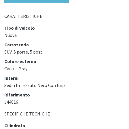
CARATTERISTICHE
Tipo di veicolo
Nuova
Carrozzeria
SUV, 5 porte, 5 posti
Colore esterno
Cactus Gray -
Interni
Sedili In Tessuto Nero Con Imp
Riferimento
J44616
SPECIFICHE TECNICHE
Cilindrata