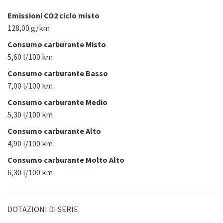
Emissioni CO2 ciclo misto
128,00 g/km
Consumo carburante Misto
5,60 l/100 km
Consumo carburante Basso
7,00 l/100 km
Consumo carburante Medio
5,30 l/100 km
Consumo carburante Alto
4,90 l/100 km
Consumo carburante Molto Alto
6,30 l/100 km
DOTAZIONI DI SERIE