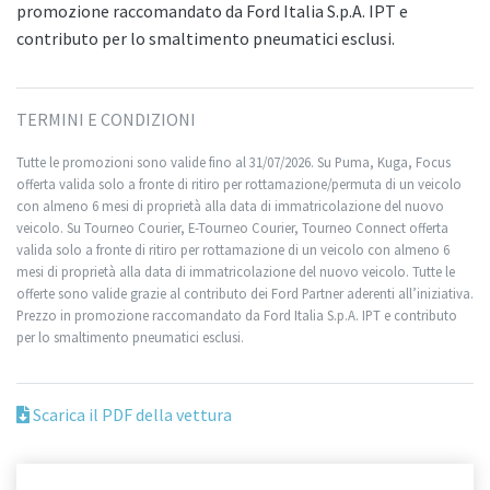
promozione raccomandato da Ford Italia S.p.A. IPT e
contributo per lo smaltimento pneumatici esclusi.
TERMINI E CONDIZIONI
Tutte le promozioni sono valide fino al 31/07/2026. Su Puma, Kuga, Focus
offerta valida solo a fronte di ritiro per rottamazione/permuta di un veicolo
con almeno 6 mesi di proprietà alla data di immatricolazione del nuovo
veicolo. Su Tourneo Courier, E-Tourneo Courier, Tourneo Connect offerta
valida solo a fronte di ritiro per rottamazione di un veicolo con almeno 6
mesi di proprietà alla data di immatricolazione del nuovo veicolo. Tutte le
offerte sono valide grazie al contributo dei Ford Partner aderenti all’iniziativa.
Prezzo in promozione raccomandato da Ford Italia S.p.A. IPT e contributo
per lo smaltimento pneumatici esclusi.
Scarica il PDF della vettura