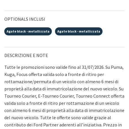
OPTIONALS INCLUSI
Agate black - metallizzata
Agate black - metallizzata
DESCRIZIONE E NOTE
Tutte le promozioni sono valide fino al 31/07/2026. Su Puma,
Kuga, Focus offerta valida solo a fronte di ritiro per
rottamazione/permuta di un veicolo con almeno 6 mesi di
proprietà alla data di immatricolazione del nuovo veicolo. Su
Tourneo Courier, E-Tourneo Courier, Tourneo Connect offerta
valida solo a fronte di ritiro per rottamazione di un veicolo
con almeno 6 mesi di proprietà alla data di immatricolazione
del nuovo veicolo. Tutte le offerte sono valide grazie al
contributo dei Ford Partner aderenti all’iniziativa. Prezzo in