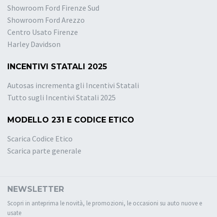
Showroom Ford Firenze Sud
Showroom Ford Arezzo
Centro Usato Firenze
Harley Davidson
INCENTIVI STATALI 2025
Autosas incrementa gli Incentivi Statali
Tutto sugli Incentivi Statali 2025
MODELLO 231 E CODICE ETICO
Scarica Codice Etico
Scarica parte generale
NEWSLETTER
Scopri in anteprima le novità, le promozioni, le occasioni su auto nuove e
usate