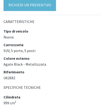
RICHIEDI UN PREVENTIVO
CARATTERISTICHE
Tipo di veicolo
Nuova
Carrozzeria
SUV, 5 porte, 5 posti
Colore esterno
Agate Black - Metallizzata
Riferimento
U62682
SPECIFICHE TECNICHE
Cilindrata
3
999 cm