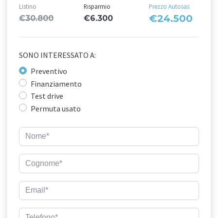
Listino
Risparmio
Prezzo Autosas
€24.500
€30.800
€6.300
SONO INTERESSATO A:
Preventivo
Finanziamento
Test drive
Permuta usato