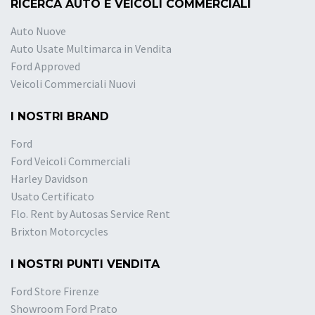
RICERCA AUTO E VEICOLI COMMERCIALI
Auto Nuove
Auto Usate Multimarca in Vendita
Ford Approved
Veicoli Commerciali Nuovi
I NOSTRI BRAND
Ford
Ford Veicoli Commerciali
Harley Davidson
Usato Certificato
Flo. Rent by Autosas Service Rent
Brixton Motorcycles
I NOSTRI PUNTI VENDITA
Ford Store Firenze
Showroom Ford Prato