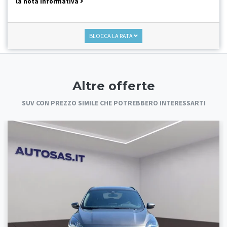
la nota informativa
BLOCCA LA RATA
Altre offerte
SUV CON PREZZO SIMILE CHE POTREBBERO INTERESSARTI