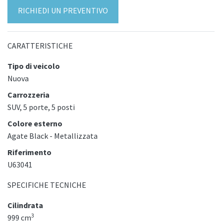
RICHIEDI UN PREVENTIVO
CARATTERISTICHE
Tipo di veicolo
Nuova
Carrozzeria
SUV, 5 porte, 5 posti
Colore esterno
Agate Black - Metallizzata
Riferimento
U63041
SPECIFICHE TECNICHE
Cilindrata
3
999 cm