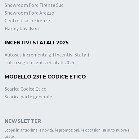
Showroom Ford Firenze Sud
Showroom Ford Arezzo
Centro Usato Firenze
Harley Davidson
INCENTIVI STATALI 2025
Autosas incrementa gli Incentivi Statali
Tutto sugli Incentivi Statali 2025
MODELLO 231 E CODICE ETICO
Scarica Codice Etico
Scarica parte generale
NEWSLETTER
Scopri in anteprima le novità, le promozioni, le occasioni su auto nuove e
usate