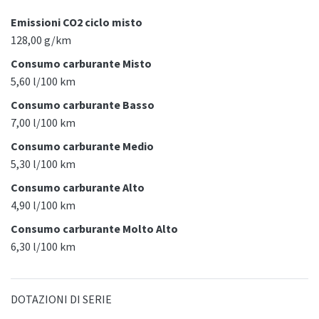
Emissioni CO2 ciclo misto
128,00 g/km
Consumo carburante Misto
5,60 l/100 km
Consumo carburante Basso
7,00 l/100 km
Consumo carburante Medio
5,30 l/100 km
Consumo carburante Alto
4,90 l/100 km
Consumo carburante Molto Alto
6,30 l/100 km
DOTAZIONI DI SERIE