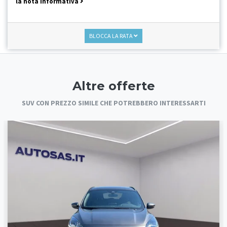
la nota informativa
BLOCCA LA RATA
Altre offerte
SUV CON PREZZO SIMILE CHE POTREBBERO INTERESSARTI