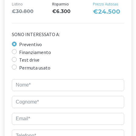
Listino
Risparmio
Prezzo Autosas
€24.500
€30.800
€6.300
SONO INTERESSATO A:
Preventivo
Finanziamento
Test drive
Permuta usato