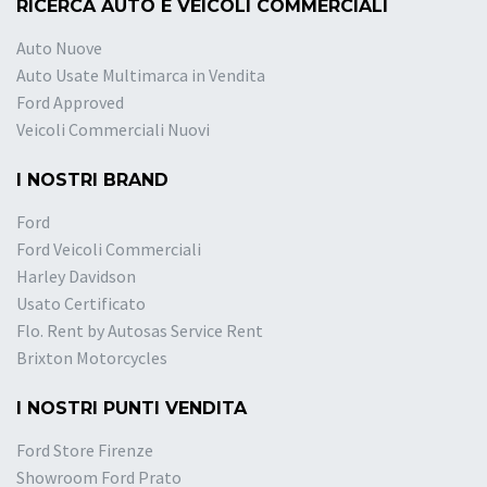
RICERCA AUTO E VEICOLI COMMERCIALI
Auto Nuove
Auto Usate Multimarca in Vendita
Ford Approved
Veicoli Commerciali Nuovi
I NOSTRI BRAND
Ford
Ford Veicoli Commerciali
Harley Davidson
Usato Certificato
Flo. Rent by Autosas Service Rent
Brixton Motorcycles
I NOSTRI PUNTI VENDITA
Ford Store Firenze
Showroom Ford Prato