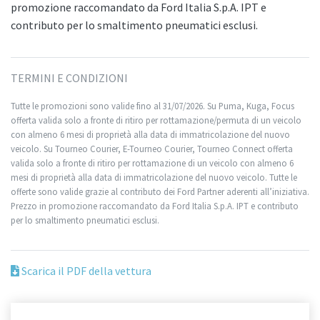
promozione raccomandato da Ford Italia S.p.A. IPT e
contributo per lo smaltimento pneumatici esclusi.
TERMINI E CONDIZIONI
Tutte le promozioni sono valide fino al 31/07/2026. Su Puma, Kuga, Focus
offerta valida solo a fronte di ritiro per rottamazione/permuta di un veicolo
con almeno 6 mesi di proprietà alla data di immatricolazione del nuovo
veicolo. Su Tourneo Courier, E-Tourneo Courier, Tourneo Connect offerta
valida solo a fronte di ritiro per rottamazione di un veicolo con almeno 6
mesi di proprietà alla data di immatricolazione del nuovo veicolo. Tutte le
offerte sono valide grazie al contributo dei Ford Partner aderenti all’iniziativa.
Prezzo in promozione raccomandato da Ford Italia S.p.A. IPT e contributo
per lo smaltimento pneumatici esclusi.
Scarica il PDF della vettura