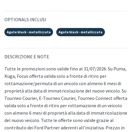
OPTIONALS INCLUSI
Agate black - metallizzata
Agate black - metallizzata
DESCRIZIONE E NOTE
Tutte le promozioni sono valide fino al 31/07/2026. Su Puma,
Kuga, Focus offerta valida solo a fronte di ritiro per
rottamazione/permuta di un veicolo con almeno 6 mesi di
proprietà alla data di immatricolazione del nuovo veicolo. Su
Tourneo Courier, E-Tourneo Courier, Tourneo Connect offerta
valida solo a fronte di ritiro per rottamazione di un veicolo
con almeno 6 mesi di proprietà alla data di immatricolazione
del nuovo veicolo. Tutte le offerte sono valide grazie al
contributo dei Ford Partner aderenti all’iniziativa. Prezzo in