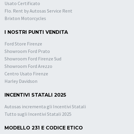
Usato Certificato
Flo. Rent by Autosas Service Rent
Brixton Motorcycles
I NOSTRI PUNTI VENDITA
Ford Store Firenze
Showroom Ford Prato
Showroom Ford Firenze Sud
Showroom Ford Arezzo
Centro Usato Firenze
Harley Davidson
INCENTIVI STATALI 2025
Autosas incrementa gli Incentivi Statali
Tutto sugli Incentivi Statali 2025
MODELLO 231 E CODICE ETICO