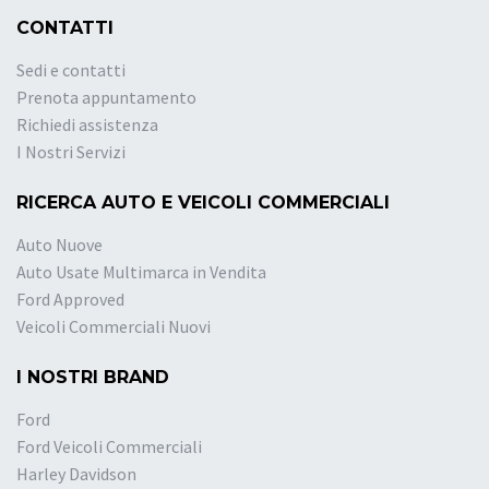
CONTATTI
Sedi e contatti
Prenota appuntamento
Richiedi assistenza
I Nostri Servizi
RICERCA AUTO E VEICOLI COMMERCIALI
Auto Nuove
Auto Usate Multimarca in Vendita
Ford Approved
Veicoli Commerciali Nuovi
I NOSTRI BRAND
Ford
Ford Veicoli Commerciali
Harley Davidson