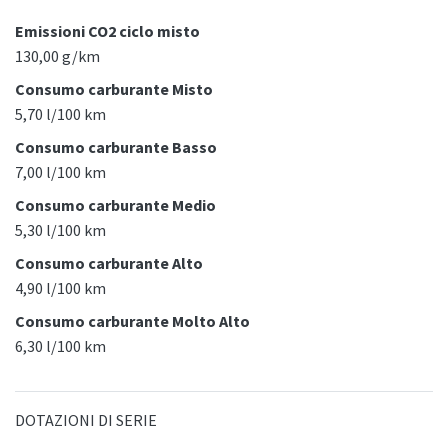
Emissioni CO2 ciclo misto
130,00 g/km
Consumo carburante Misto
5,70 l/100 km
Consumo carburante Basso
7,00 l/100 km
Consumo carburante Medio
5,30 l/100 km
Consumo carburante Alto
4,90 l/100 km
Consumo carburante Molto Alto
6,30 l/100 km
DOTAZIONI DI SERIE