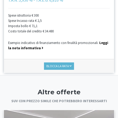
Spese istruttoria
€ 300
Spese Incasso rata
€ 2,5
Imposta bollo
€ 71,1
Costo totale del credito
€ 34.480
Esempio indicativo di finanziamento con finalità promozionali.
Leggi
la nota informativa
BLOCCA LA RATA
Altre offerte
SUV CON PREZZO SIMILE CHE POTREBBERO INTERESSARTI