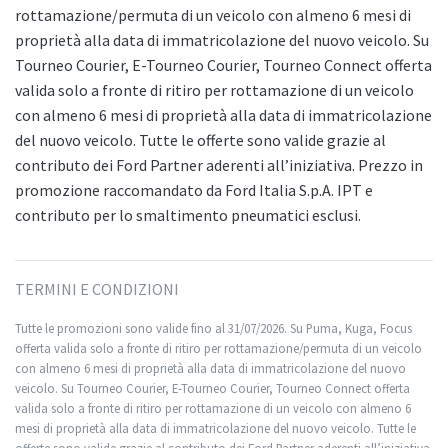
rottamazione/permuta di un veicolo con almeno 6 mesi di
proprietà alla data di immatricolazione del nuovo veicolo. Su
Tourneo Courier, E-Tourneo Courier, Tourneo Connect offerta
valida solo a fronte di ritiro per rottamazione di un veicolo
con almeno 6 mesi di proprietà alla data di immatricolazione
del nuovo veicolo. Tutte le offerte sono valide grazie al
contributo dei Ford Partner aderenti all’iniziativa. Prezzo in
promozione raccomandato da Ford Italia S.p.A. IPT e
contributo per lo smaltimento pneumatici esclusi.
TERMINI E CONDIZIONI
Tutte le promozioni sono valide fino al 31/07/2026. Su Puma, Kuga, Focus
offerta valida solo a fronte di ritiro per rottamazione/permuta di un veicolo
con almeno 6 mesi di proprietà alla data di immatricolazione del nuovo
veicolo. Su Tourneo Courier, E-Tourneo Courier, Tourneo Connect offerta
valida solo a fronte di ritiro per rottamazione di un veicolo con almeno 6
mesi di proprietà alla data di immatricolazione del nuovo veicolo. Tutte le