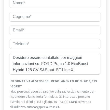
INFORMATIVA AI SENSI DEL REGOLAMENTO UE N. 2016/679
"GDPR"
I dati personali acquisiti saranno utilizzati esclusivamente per
rispondere alla richiesta formulata. Gli Interessati possono
esercitare i diritti di cui agli artt. 15 - 23 del GDPR scrivendo
all'indirizzo autosas@pec.autosas.it.
Informativa completa.