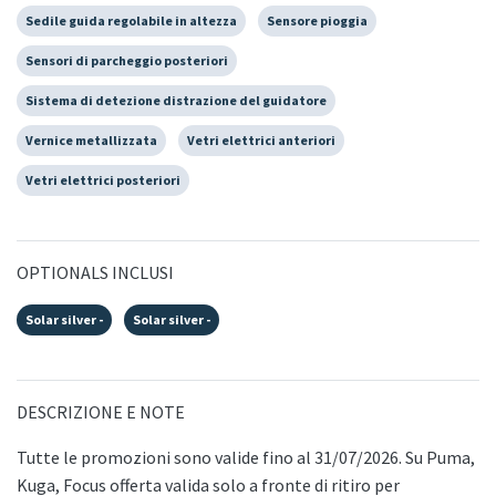
Sedile guida regolabile in altezza
Sensore pioggia
Sensori di parcheggio posteriori
Sistema di detezione distrazione del guidatore
Vernice metallizzata
Vetri elettrici anteriori
Vetri elettrici posteriori
OPTIONALS INCLUSI
Solar silver -
Solar silver -
DESCRIZIONE E NOTE
Tutte le promozioni sono valide fino al 31/07/2026. Su Puma,
Kuga, Focus offerta valida solo a fronte di ritiro per