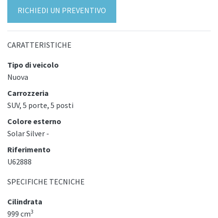
RICHIEDI UN PREVENTIVO
CARATTERISTICHE
Tipo di veicolo
Nuova
Carrozzeria
SUV, 5 porte, 5 posti
Colore esterno
Solar Silver -
Riferimento
U62888
SPECIFICHE TECNICHE
Cilindrata
3
999 cm