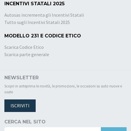
INCENTIVI STATALI 2025
Autosas incrementa gli Incentivi Statali
Tutto sugli Incentivi Statali 2025
MODELLO 231 E CODICE ETICO
Scarica Codice Etico
Scarica parte generale
NEWSLETTER
Scopri in anteprima le novità, le promozioni, le occasioni su auto nuove e
usate
ISCRIVITI
CERCA NEL SITO