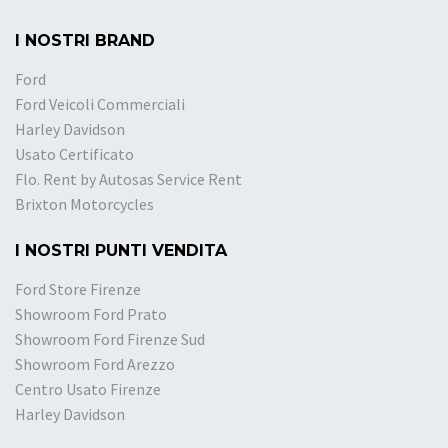
I NOSTRI BRAND
Ford
Ford Veicoli Commerciali
Harley Davidson
Usato Certificato
Flo. Rent by Autosas Service Rent
Brixton Motorcycles
I NOSTRI PUNTI VENDITA
Ford Store Firenze
Showroom Ford Prato
Showroom Ford Firenze Sud
Showroom Ford Arezzo
Centro Usato Firenze
Harley Davidson