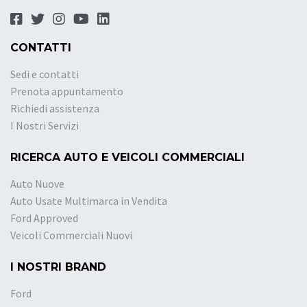
CONTATTI
Sedi e contatti
Prenota appuntamento
Richiedi assistenza
I Nostri Servizi
RICERCA AUTO E VEICOLI COMMERCIALI
Auto Nuove
Auto Usate Multimarca in Vendita
Ford Approved
Veicoli Commerciali Nuovi
I NOSTRI BRAND
Ford