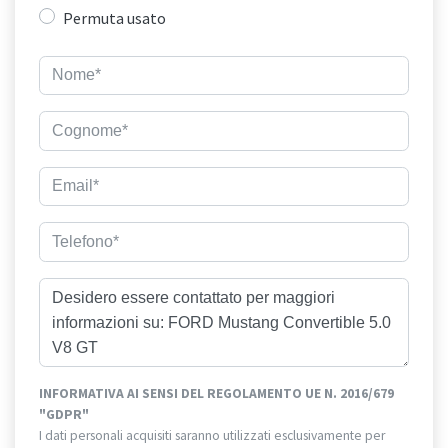
Permuta usato
INFORMATIVA AI SENSI DEL REGOLAMENTO UE N. 2016/679
"GDPR"
I dati personali acquisiti saranno utilizzati esclusivamente per