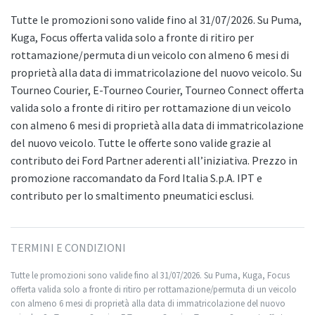
Tutte le promozioni sono valide fino al 31/07/2026. Su Puma,
Kuga, Focus offerta valida solo a fronte di ritiro per
rottamazione/permuta di un veicolo con almeno 6 mesi di
proprietà alla data di immatricolazione del nuovo veicolo. Su
Tourneo Courier, E-Tourneo Courier, Tourneo Connect offerta
valida solo a fronte di ritiro per rottamazione di un veicolo
con almeno 6 mesi di proprietà alla data di immatricolazione
del nuovo veicolo. Tutte le offerte sono valide grazie al
contributo dei Ford Partner aderenti all’iniziativa. Prezzo in
promozione raccomandato da Ford Italia S.p.A. IPT e
contributo per lo smaltimento pneumatici esclusi.
TERMINI E CONDIZIONI
Tutte le promozioni sono valide fino al 31/07/2026. Su Puma, Kuga, Focus
offerta valida solo a fronte di ritiro per rottamazione/permuta di un veicolo
con almeno 6 mesi di proprietà alla data di immatricolazione del nuovo