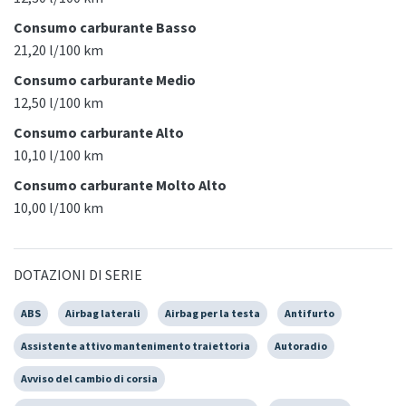
Consumo carburante Basso
21,20 l/100 km
Consumo carburante Medio
12,50 l/100 km
Consumo carburante Alto
10,10 l/100 km
Consumo carburante Molto Alto
10,00 l/100 km
DOTAZIONI DI SERIE
ABS
Airbag laterali
Airbag per la testa
Antifurto
Assistente attivo mantenimento traiettoria
Autoradio
Avviso del cambio di corsia