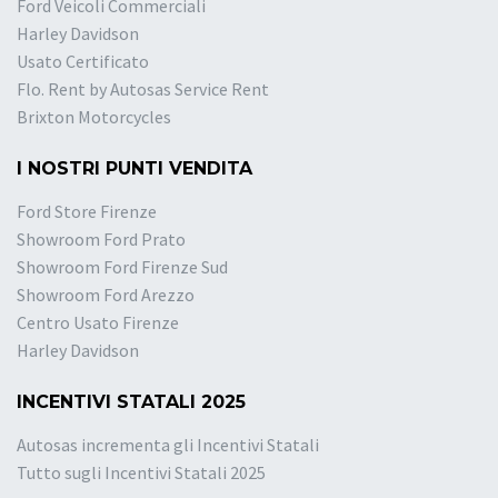
Ford Veicoli Commerciali
Harley Davidson
Usato Certificato
Flo. Rent by Autosas Service Rent
Brixton Motorcycles
I NOSTRI PUNTI VENDITA
Ford Store Firenze
Showroom Ford Prato
Showroom Ford Firenze Sud
Showroom Ford Arezzo
Centro Usato Firenze
Harley Davidson
INCENTIVI STATALI 2025
Autosas incrementa gli Incentivi Statali
Tutto sugli Incentivi Statali 2025