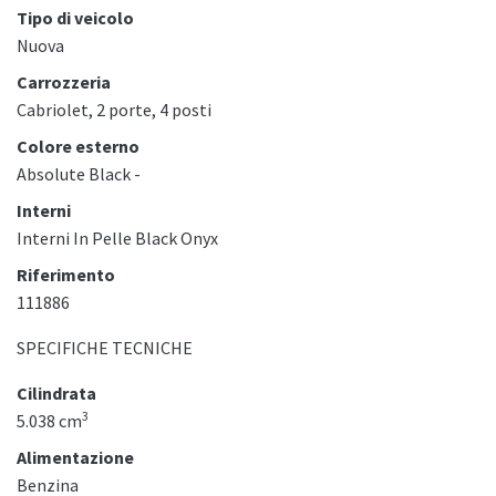
Tipo di veicolo
Nuova
Carrozzeria
Cabriolet, 2 porte, 4 posti
Colore esterno
Absolute Black -
Interni
Interni In Pelle Black Onyx
Riferimento
111886
SPECIFICHE TECNICHE
Cilindrata
3
5.038 cm
Alimentazione
Benzina