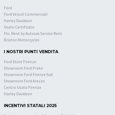
Ford
Ford Veicoli Commerciali
Harley Davidson
Usato Certificato
Flo. Rent by Autosas Service Rent
Brixton Motorcycles
I NOSTRI PUNTI VENDITA
Ford Store Firenze
Showroom Ford Prato
Showroom Ford Firenze Sud
Showroom Ford Arezzo
Centro Usato Firenze
Harley Davidson
INCENTIVI STATALI 2025