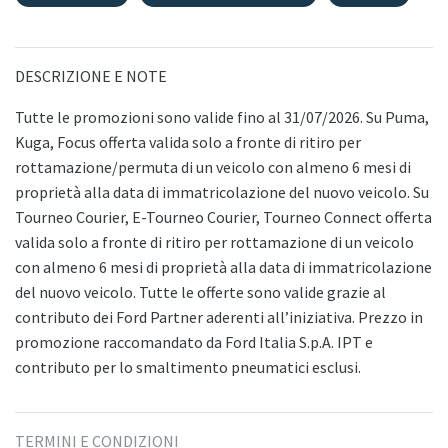
DESCRIZIONE E NOTE
Tutte le promozioni sono valide fino al 31/07/2026. Su Puma,
Kuga, Focus offerta valida solo a fronte di ritiro per
rottamazione/permuta di un veicolo con almeno 6 mesi di
proprietà alla data di immatricolazione del nuovo veicolo. Su
Tourneo Courier, E-Tourneo Courier, Tourneo Connect offerta
valida solo a fronte di ritiro per rottamazione di un veicolo
con almeno 6 mesi di proprietà alla data di immatricolazione
del nuovo veicolo. Tutte le offerte sono valide grazie al
contributo dei Ford Partner aderenti all’iniziativa. Prezzo in
promozione raccomandato da Ford Italia S.p.A. IPT e
contributo per lo smaltimento pneumatici esclusi.
TERMINI E CONDIZIONI