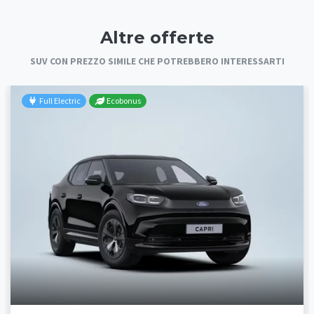
Altre offerte
SUV CON PREZZO SIMILE CHE POTREBBERO INTERESSARTI
Full Electric
Ecobonus