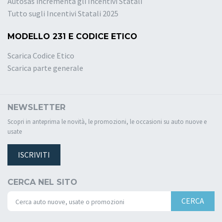
Autosas incrementa gli Incentivi Statali
Tutto sugli Incentivi Statali 2025
MODELLO 231 E CODICE ETICO
Scarica Codice Etico
Scarica parte generale
NEWSLETTER
Scopri in anteprima le novità, le promozioni, le occasioni su auto nuove e
usate
ISCRIVITI
CERCA NEL SITO
CERCA