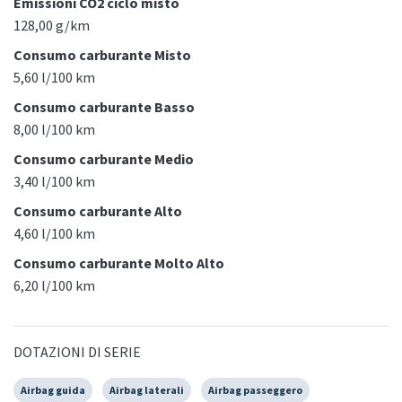
Emissioni CO2 ciclo misto
128,00 g/km
Consumo carburante Misto
5,60 l/100 km
Consumo carburante Basso
8,00 l/100 km
Consumo carburante Medio
3,40 l/100 km
Consumo carburante Alto
4,60 l/100 km
Consumo carburante Molto Alto
6,20 l/100 km
DOTAZIONI DI SERIE
Airbag guida
Airbag laterali
Airbag passeggero