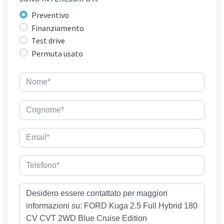
Preventivo
Finanziamento
Test drive
Permuta usato