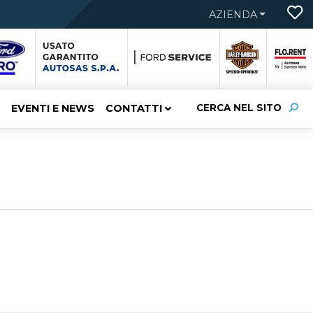
AZIENDA
EVENTI E NEWS
CONTATTI
CERCA NEL SITO