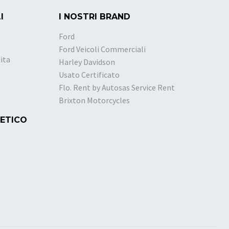
I
I NOSTRI BRAND
Ford
Ford Veicoli Commerciali
ita
Harley Davidson
Usato Certificato
Flo. Rent by Autosas Service Rent
Brixton Motorcycles
 ETICO