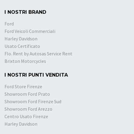
I NOSTRI BRAND
Ford
Ford Veicoli Commerciali
Harley Davidson
Usato Certificato
Flo. Rent by Autosas Service Rent
Brixton Motorcycles
I NOSTRI PUNTI VENDITA
Ford Store Firenze
Showroom Ford Prato
Showroom Ford Firenze Sud
Showroom Ford Arezzo
Centro Usato Firenze
Harley Davidson