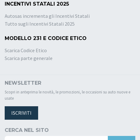
INCENTIVI STATALI 2025
Autosas incrementa gli Incentivi Statali
Tutto sugli Incentivi Statali 2025
MODELLO 231 E CODICE ETICO
Scarica Codice Etico
Scarica parte generale
NEWSLETTER
Scopri in anteprima le novità, le promozioni, le occasioni su auto nuove e
usate
ISCRIVITI
CERCA NEL SITO