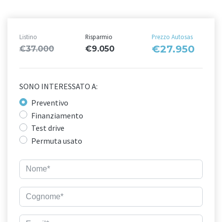
Listino
Risparmio
Prezzo Autosas
€27.950
€37.000
€9.050
SONO INTERESSATO A:
Preventivo
Finanziamento
Test drive
Permuta usato