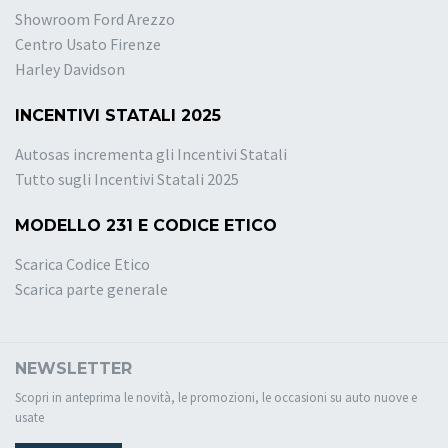
Showroom Ford Arezzo
Centro Usato Firenze
Harley Davidson
INCENTIVI STATALI 2025
Autosas incrementa gli Incentivi Statali
Tutto sugli Incentivi Statali 2025
MODELLO 231 E CODICE ETICO
Scarica Codice Etico
Scarica parte generale
NEWSLETTER
Scopri in anteprima le novità, le promozioni, le occasioni su auto nuove e
usate