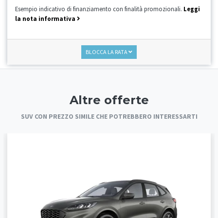
Esempio indicativo di finanziamento con finalità promozionali.
Leggi
la nota informativa
BLOCCA LA RATA
Altre offerte
SUV CON PREZZO SIMILE CHE POTREBBERO INTERESSARTI