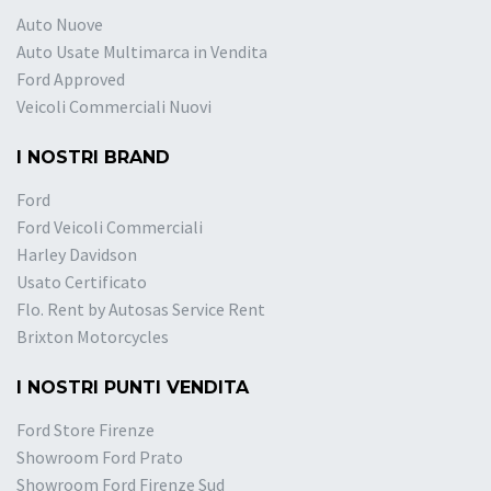
Auto Nuove
Auto Usate Multimarca in Vendita
Ford Approved
Veicoli Commerciali Nuovi
I NOSTRI BRAND
Ford
Ford Veicoli Commerciali
Harley Davidson
Usato Certificato
Flo. Rent by Autosas Service Rent
Brixton Motorcycles
I NOSTRI PUNTI VENDITA
Ford Store Firenze
Showroom Ford Prato
Showroom Ford Firenze Sud