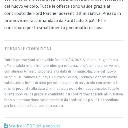
del nuovo veicolo. Tutte le offerte sono valide grazie al
contributo dei Ford Partner aderenti all’iniziativa. Prezzo in
promozione raccomandato da Ford Italia S.p.A. IPT e
contributo per lo smaltimento pneumatici esclusi.
TERMINI E CONDIZIONI
Tutte le promozioni sono valide fino al 31/07/2026. Su Puma, Kuga, Focus
offerta valida solo a fronte di ritiro per rottamazione/permuta di un veicolo
con almeno 6 mesi di proprietà alla data di immatricolazione del nuovo
veicolo. Su Tourneo Courier, E-Tourneo Courier, Tourneo Connect offerta
valida solo a fronte di ritiro per rottamazione di un veicolo con almeno 6
mesi di proprietà alla data di immatricolazione del nuovo veicolo. Tutte le
offerte sono valide grazie al contributo dei Ford Partner aderenti all’iniziativa.
Prezzo in promozione raccomandato da Ford Italia S.p.A. IPT e contributo
per lo smaltimento pneumatici esclusi.
Scarica il PDF della vettura